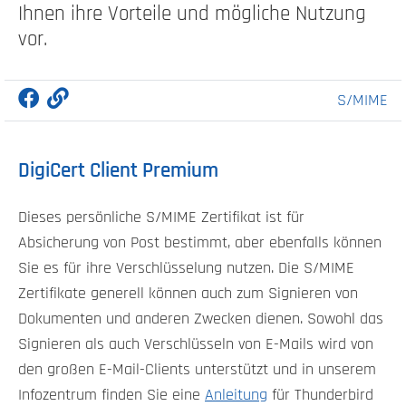
Ihnen ihre Vorteile und mögliche Nutzung
vor.
S/MIME
DigiCert Client Premium
Dieses persönliche S/MIME Zertifikat ist für
Absicherung von Post bestimmt, aber ebenfalls können
Sie es für ihre Verschlüsselung nutzen. Die S/MIME
Zertifikate generell können auch zum Signieren von
Dokumenten und anderen Zwecken dienen. Sowohl das
Signieren als auch Verschlüsseln von E-Mails wird von
den großen E-Mail-Clients unterstützt und in unserem
Infozentrum finden Sie eine
Anleitung
für Thunderbird