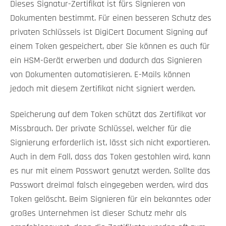
Dieses Signatur-Zertifikat ist fürs Signieren von
Dokumenten bestimmt. Für einen besseren Schutz des
privaten Schlüssels ist DigiCert Document Signing auf
einem Token gespeichert, aber Sie können es auch für
ein HSM-Gerät erwerben und dadurch das Signieren
von Dokumenten automatisieren. E-Mails können
jedoch mit diesem Zertifikat nicht signiert werden.
Speicherung auf dem Token schützt das Zertifikat vor
Missbrauch. Der private Schlüssel, welcher für die
Signierung erforderlich ist, lässt sich nicht exportieren.
Auch in dem Fall, dass das Token gestohlen wird, kann
es nur mit einem Passwort genutzt werden. Sollte das
Passwort dreimal falsch eingegeben werden, wird das
Token gelöscht. Beim Signieren für ein bekanntes oder
großes Unternehmen ist dieser Schutz mehr als