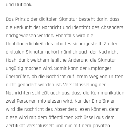
und Outlook.
Das Prinzip der digitalen Signatur besteht darin, dass
die Herkunft der Nachricht und Identität des Absenders
nachgewiesen werden. Ebenfalls wird die
Unabänderlichkeit des Inhaltes sichergestellt. Zu der
digitalen Signatur gehört nämlich auch der Nachricht-
Hash, dank welchem jegliche Änderung die Signatur
ungültig machen wird. Somit kann der Empfänger
überprüfen, ob die Nachricht auf ihrem Weg von Dritten
nicht geändert worden ist. Verschlüsselung der
Nachrichten schließt auch aus, dass die Kommunikation
zwei Personen mitgelesen wird. Nur der Empfänger
wird die Nachricht des Absenders lesen können, denn
diese wird mit dem öffentlichen Schlüssel aus dem
Zertifikat verschlüsselt und nur mit dem privaten