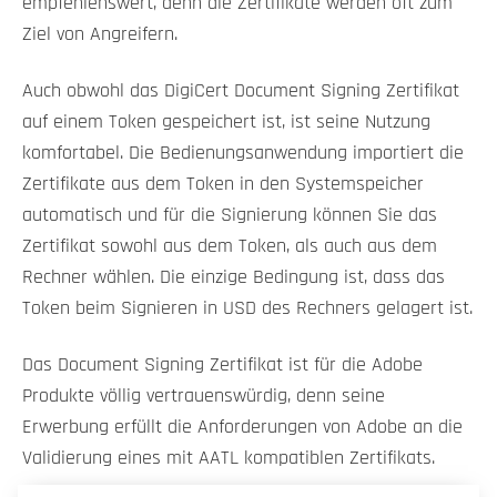
empfehlenswert, denn die Zertifikate werden oft zum
Ziel von Angreifern.
Auch obwohl das DigiCert Document Signing Zertifikat
auf einem Token gespeichert ist, ist seine Nutzung
komfortabel. Die Bedienungsanwendung importiert die
Zertifikate aus dem Token in den Systemspeicher
automatisch und für die Signierung können Sie das
Zertifikat sowohl aus dem Token, als auch aus dem
Rechner wählen. Die einzige Bedingung ist, dass das
Token beim Signieren in USD des Rechners gelagert ist.
Das Document Signing Zertifikat ist für die Adobe
Produkte völlig vertrauenswürdig, denn seine
Erwerbung erfüllt die Anforderungen von Adobe an die
Validierung eines mit AATL kompatiblen Zertifikats.