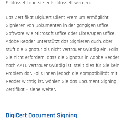
Schlüssel kann sie entschlüsselt werden.
Das Zertifikat DigiCert Client Premium ermöglicht
Signieren von Dokumenten in der gängigen Office
Software wie Microsoft Office oder Libre/Open Office.
Adobe Reader unterstützt das Signieren auch, aber
stuft die Signatur als nicht vertrauenswürdig ein. Falls
Sie nicht erfordern, dass die Signatur in Adobe Reader
nach AATL vertrauenswürdig ist, stellt dies für Sie kein
Problem dar. Falls Ihnen jedoch die Kompatibilität mit
Reader wichtig ist, wählen Sie das Document Signing
Zertifikat – siehe weiter.
DigiCert Document Signing