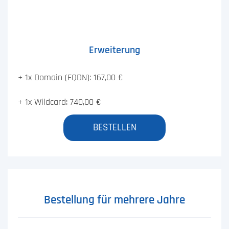
Erweiterung
+ 1x Domain (FQDN): 167,00 €
+ 1x Wildcard: 740,00 €
BESTELLEN
Bestellung für mehrere Jahre