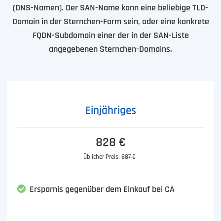
(DNS-Namen). Der SAN-Name kann eine beliebige TLD-
Domain in der Sternchen-Form sein, oder eine konkrete
FQDN-Subdomain einer der in der SAN-Liste
angegebenen Sternchen-Domains.
Einjähriges
828 €
Üblicher Preis:
887 €
Ersparnis gegenüber dem Einkauf bei CA