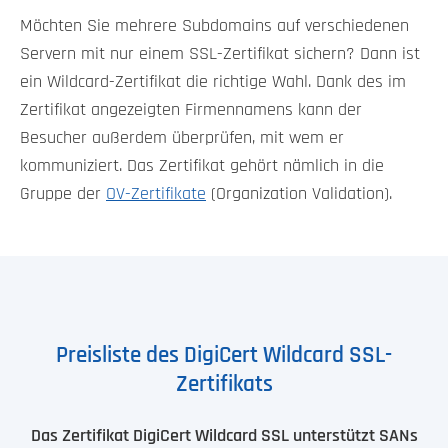
Möchten Sie mehrere Subdomains auf verschiedenen
Servern mit nur einem SSL-Zertifikat sichern? Dann ist
ein Wildcard-Zertifikat die richtige Wahl. Dank des im
Zertifikat angezeigten Firmennamens kann der
Besucher außerdem überprüfen, mit wem er
kommuniziert. Das Zertifikat gehört nämlich in die
Gruppe der
OV-Zertifikate
(Organization Validation).
Preisliste des DigiCert Wildcard SSL-
Zertifikats
Das Zertifikat DigiCert Wildcard SSL unterstützt SANs