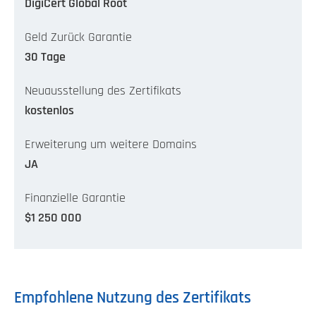
DigiCert Global Root
Geld Zurück Garantie
30 Tage
Neuausstellung des Zertifikats
kostenlos
Erweiterung um weitere Domains
JA
Finanzielle Garantie
$1 250 000
Empfohlene Nutzung des Zertifikats