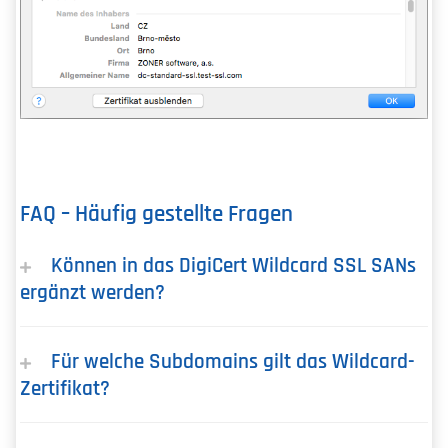
FAQ – Häufig gestellte Fragen
Können in das DigiCert Wildcard SSL SANs
ergänzt werden?
Für welche Subdomains gilt das Wildcard-
Zertifikat?