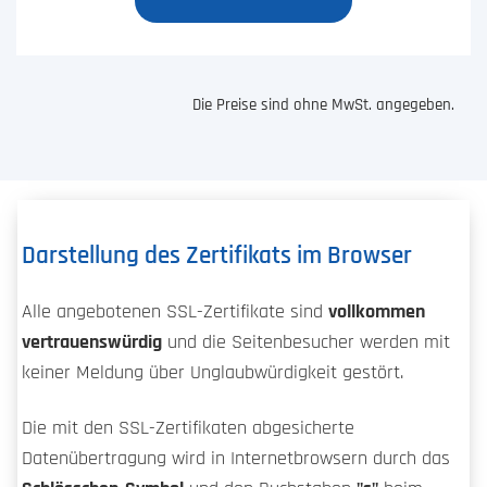
Die Preise sind ohne MwSt. angegeben.
Darstellung des Zertifikats im Browser
Alle angebotenen SSL-Zertifikate sind
vollkommen
vertrauenswürdig
und die Seitenbesucher werden mit
keiner Meldung über Unglaubwürdigkeit gestört.
Die mit den SSL-Zertifikaten abgesicherte
Datenübertragung wird in Internetbrowsern durch das