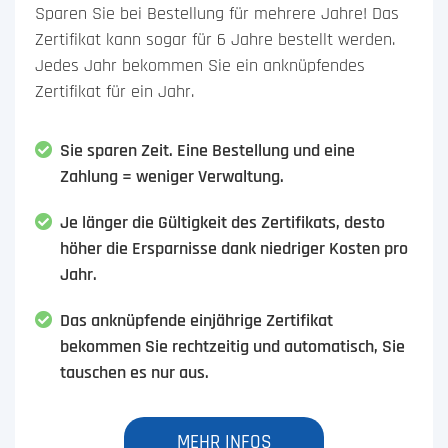
Sparen Sie bei Bestellung für mehrere Jahre! Das
Zertifikat kann sogar für 6 Jahre bestellt werden.
Jedes Jahr bekommen Sie ein anknüpfendes
Zertifikat für ein Jahr.
Sie sparen Zeit. Eine Bestellung und eine
Zahlung = weniger Verwaltung.
Je länger die Gültigkeit des Zertifikats, desto
höher die Ersparnisse dank niedriger Kosten pro
Jahr.
Das anknüpfende einjährige Zertifikat
bekommen Sie rechtzeitig und automatisch, Sie
tauschen es nur aus.
MEHR INFOS