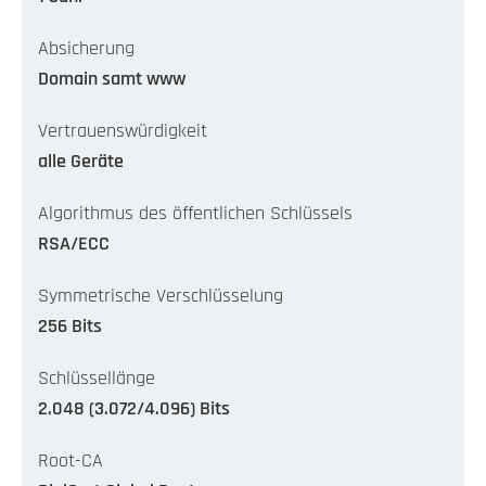
Absicherung
Domain samt www
Vertrauenswürdigkeit
alle Geräte
Algorithmus des öffentlichen Schlüssels
RSA/ECC
Symmetrische Verschlüsselung
256 Bits
Schlüssellänge
2.048 (3.072/4.096) Bits
Root-CA