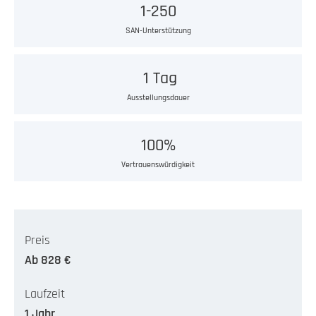
1-250
SAN-Unterstützung
1 Tag
Ausstellungsdauer
100%
Vertrauenswürdigkeit
Preis
Ab 828 €
Laufzeit
1 Jahr