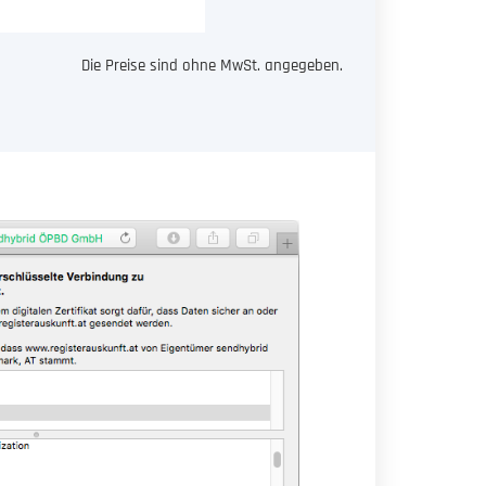
Die Preise sind ohne MwSt. angegeben.