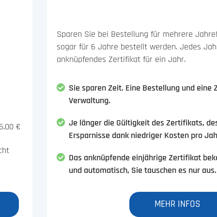
Sparen Sie bei Bestellung für mehrere Jahre!
sogar für 6 Jahre bestellt werden. Jedes Ja
anknüpfendes Zertifikat für ein Jahr.
Sie sparen Zeit. Eine Bestellung und eine
Verwaltung.
Je länger die Gültigkeit des Zertifikats, de
5,00 €
Ersparnisse dank niedriger Kosten pro Jah
cht
Das anknüpfende einjährige Zertifikat be
und automatisch, Sie tauschen es nur aus.
MEHR INFOS