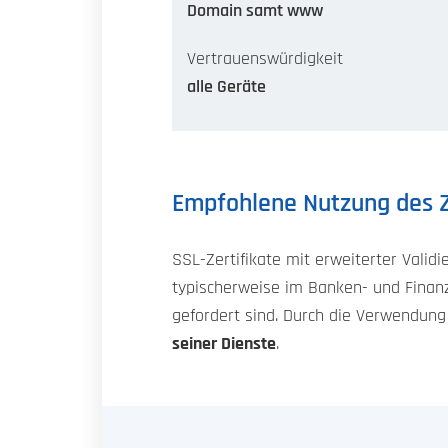
Domain samt www
Vertrauenswürdigkeit
alle Geräte
Empfohlene Nutzung des Z
SSL-Zertifikate mit erweiterter Valid
typischerweise im Banken- und Finanz
gefordert sind. Durch die Verwendung
seiner Dienste
.