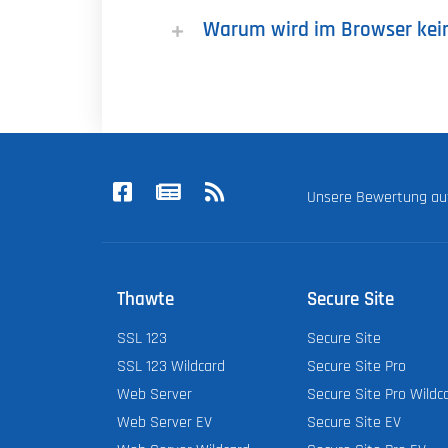
Warum wird im Browser kei
Unsere Bewertung a
Thawte
Secure Site
SSL 123
Secure Site
SSL 123 Wildcard
Secure Site Pro
Web Server
Secure Site Pro Wildc
Web Server EV
Secure Site EV