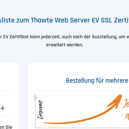
sliste zum Thawte Web Server EV SSL Zerti
EV Zertifikat kann jederzeit, auch nach der Ausstellung, um
erweitert werden.
Bestellung für mehrere
 €
en Sie