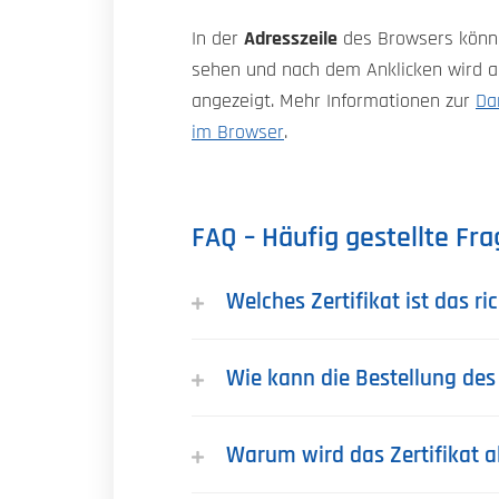
In der
Adresszeile
des Browsers könn
sehen und nach dem Anklicken wird au
angezeigt. Mehr Informationen zur
Da
im Browser
.
FAQ – Häufig gestellte Fr
Welches Zertifikat ist das ri
Wie kann die Bestellung des 
Warum wird das Zertifikat al