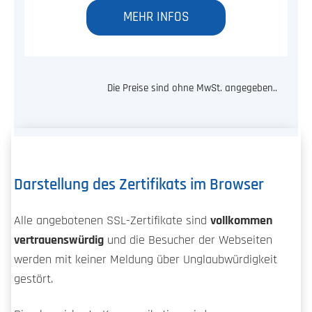
MEHR INFOS
Die Preise sind ohne MwSt. angegeben..
Darstellung des Zertifikats im Browser
Alle angebotenen SSL-Zertifikate sind
vollkommen
vertrauenswürdig
und die Besucher der Webseiten
werden mit keiner Meldung über Unglaubwürdigkeit
gestört.