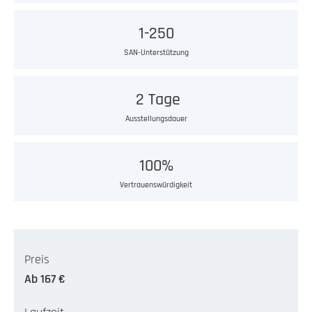
1-250
SAN-Unterstützung
2 Tage
Ausstellungsdauer
100%
Vertrauenswürdigkeit
Preis
Ab 167 €