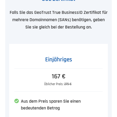
Falls Sie das GeoTrust True BusinessID Zertifikat für
mehrere Domainnamen (SANs) benötigen, geben
Sie sie gleich bei der Bestellung an.
Einjähriges
167 €
Üblicher Preis:
279 €
Aus dem Preis sparen Sie einen
bedeutenden Betrag