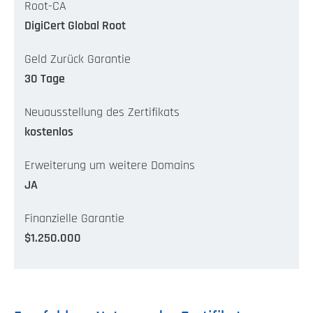
Root-CA
DigiCert Global Root
Geld Zurück Garantie
30 Tage
Neuausstellung des Zertifikats
kostenlos
Erweiterung um weitere Domains
JA
Finanzielle Garantie
$1.250.000