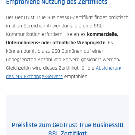
Empfohlene Nutzung des Zertifikats
Der GeoTrust True BusinessID-Zertifikat findet praktisch
in allen Bereichen Anwendung, die eine SSL-
Kommunikation erfordern - seien es
kommerzielle,
Unternehmens- oder öffentliche Webprojekte
. Es
können damit bis zu 250 Domänen auf einer
unbegrenzten Anzahl von Servern gesichert werden.
Gleichzeitig wird dieses Zertifikat für die
Absicherung
des MS Exchange-Servers
empfohlen.
Preisliste zum GeoTrust True BusinessID
SSL Zertifikat