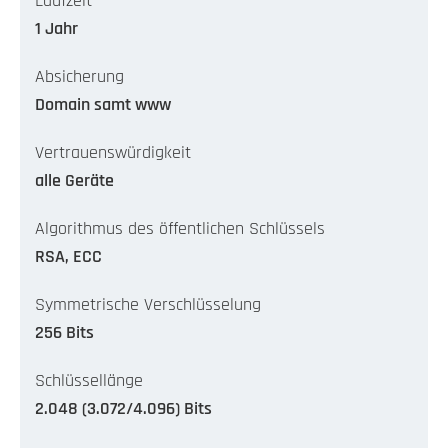
Laufzeit
1 Jahr
Absicherung
Domain samt www
Vertrauenswürdigkeit
alle Geräte
Algorithmus des öffentlichen Schlüssels
RSA, ECC
Symmetrische Verschlüsselung
256 Bits
Schlüssellänge
2.048 (3.072/4.096) Bits