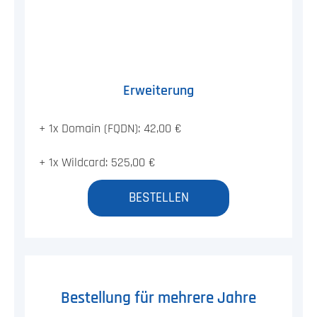
Erweiterung
+ 1x Domain (FQDN): 42,00 €
+ 1x Wildcard: 525,00 €
BESTELLEN
Bestellung für mehrere Jahre