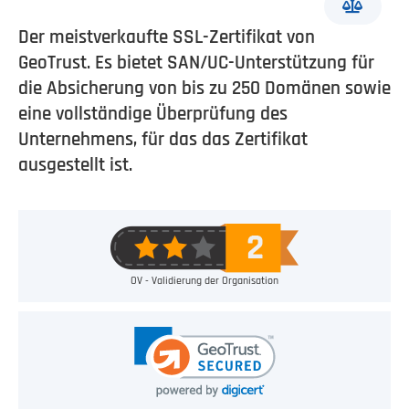
Der meistverkaufte SSL-Zertifikat von
GeoTrust. Es bietet SAN/UC-Unterstützung für
die Absicherung von bis zu 250 Domänen sowie
eine vollständige Überprüfung des
Unternehmens, für das das Zertifikat
ausgestellt ist.
OV - Validierung der Organisation