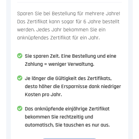
Sparen Sie bei Bestellung für mehrere Jahre!
Das Zertifikat kann sogar für 6 Jahre bestellt
werden. Jedes Jahr bekommen Sie ein
anknüpfendes Zertifikat für ein Jahr.
Sie sparen Zeit. Eine Bestellung und eine
Zahlung = weniger Verwaltung.
Je länger die Gültigkeit des Zertifikats,
desto höher die Ersparnisse dank niedriger
Kosten pro Jahr.
Das anknüpfende einjährige Zertifikat
bekommen Sie rechtzeitig und
automatisch, Sie tauschen es nur aus.