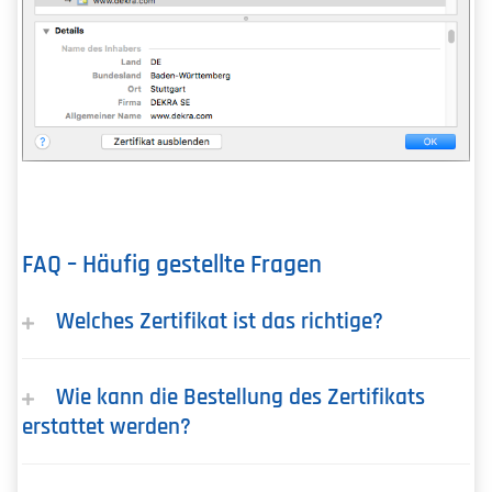
FAQ – Häufig gestellte Fragen
Welches Zertifikat ist das richtige?
Wie kann die Bestellung des Zertifikats
erstattet werden?