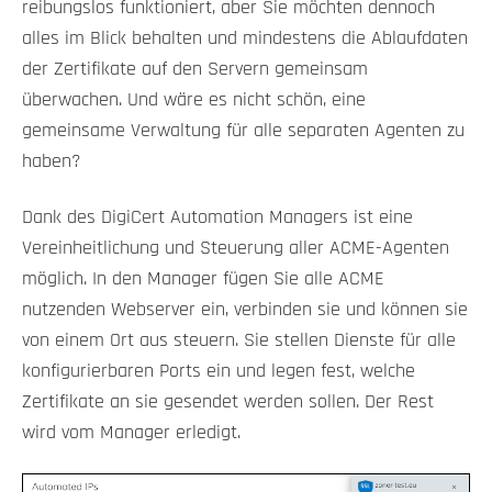
reibungslos funktioniert, aber Sie möchten dennoch
alles im Blick behalten und mindestens die Ablaufdaten
der Zertifikate auf den Servern gemeinsam
überwachen. Und wäre es nicht schön, eine
gemeinsame Verwaltung für alle separaten Agenten zu
haben?
Dank des DigiCert Automation Managers ist eine
Vereinheitlichung und Steuerung aller ACME-Agenten
möglich. In den Manager fügen Sie alle ACME
nutzenden Webserver ein, verbinden sie und können sie
von einem Ort aus steuern. Sie stellen Dienste für alle
konfigurierbaren Ports ein und legen fest, welche
Zertifikate an sie gesendet werden sollen. Der Rest
wird vom Manager erledigt.