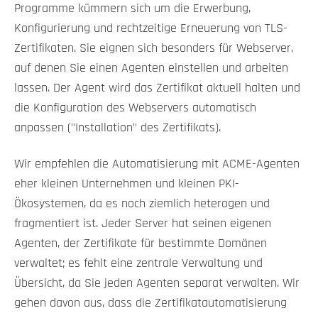
Programme kümmern sich um die Erwerbung,
Konfigurierung und rechtzeitige Erneuerung von TLS-
Zertifikaten. Sie eignen sich besonders für Webserver,
auf denen Sie einen Agenten einstellen und arbeiten
lassen. Der Agent wird das Zertifikat aktuell halten und
die Konfiguration des Webservers automatisch
anpassen ("Installation" des Zertifikats).
Wir empfehlen die Automatisierung mit ACME-Agenten
eher kleinen Unternehmen und kleinen PKI-
Ökosystemen, da es noch ziemlich heterogen und
fragmentiert ist. Jeder Server hat seinen eigenen
Agenten, der Zertifikate für bestimmte Domänen
verwaltet; es fehlt eine zentrale Verwaltung und
Übersicht, da Sie jeden Agenten separat verwalten. Wir
gehen davon aus, dass die Zertifikatautomatisierung