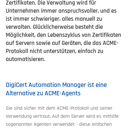
Zertifikaten. Die Verwaltung wird für
Unternehmen immer anspruchsvoller, und es
ist immer schwieriger, alles manuell zu
verwalten. Glücklicherweise besteht die
Möglichkeit, den Lebenszyklus von Zertifikaten
auf Servern sowie auf Geräten, die das ACME-
Protokoll nicht unterstützen, einfach zu
automatisieren.
DigiCert Automation Manager ist eine
Alternative zu ACME-Agents
Sie sind sicher mit dem ACME-Protokoll und seiner
Verwendung vertraut. Auf dem Server wird es mithilfe
sogenannter Agenten verwendet - diese einfachen