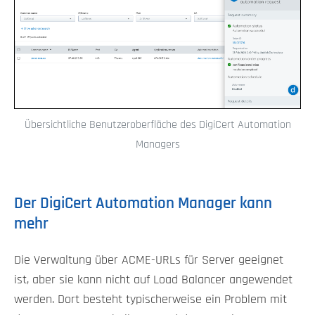
Übersichtliche Benutzeroberfläche des DigiCert Automation
Managers
Der DigiCert Automation Manager kann
mehr
Die Verwaltung über ACME-URLs für Server geeignet
ist, aber sie kann nicht auf Load Balancer angewendet
werden. Dort besteht typischerweise ein Problem mit