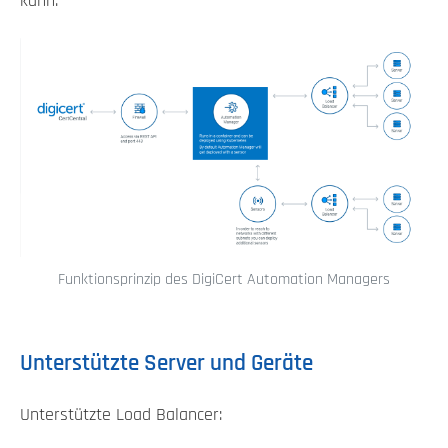
kann.
Funktionsprinzip des DigiCert Automation Managers
Unterstützte Server und Geräte
Unterstützte Load Balancer: