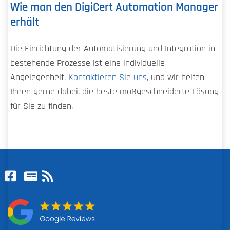
Wie man den DigiCert Automation Manager
erhält
Die Einrichtung der Automatisierung und Integration in
bestehende Prozesse ist eine individuelle
Angelegenheit.
Kontaktieren Sie uns
, und wir helfen
Ihnen gerne dabei, die beste maßgeschneiderte Lösung
für Sie zu finden.