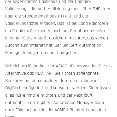
der sogenannten Challenge und der Domain-
Validierung - die Authentifizierung muss über DNS oder
über die Standardmethode HTTP-01 und die
Validierungsdatei erfolgen. Das ist bei Load Balancern
ein Problem. Sie können auch auf Situationen stoßen,
in denen Sie ein Gerät absichern möchten, das keinen
Zugang zum Internet hat. Der DigiCert Automation
Manager kann jedoch damit umgehen.
Bei Nichtverfügbarkeit der ACME-URL verwenden Sie als
Alternative das REST-API. Sie richten sogenannte
Sensoren auf den einzelnen Geräten ein, die von
DigiCert konfiguriert und verwaltet werden. Sie müssen
alles nur einmal einrichten, und der Rest läuft
automatisch ab. DigiCert Automation Manager kann
auch Fälle behandeln, die ACME URL nicht behandeln