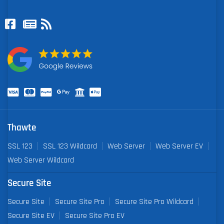
Thawte
SSL 123
SSL 123 Wildcard
Web Server
Web Server EV
Web Server Wildcard
Secure Site
Secure Site
Secure Site Pro
Secure Site Pro Wildcard
Secure Site EV
Secure Site Pro EV