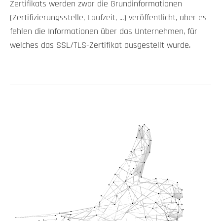
Zertifikats werden zwar die Grundinformationen
(Zertifizierungsstelle, Laufzeit, ...) veröffentlicht, aber es
fehlen die Informationen über das Unternehmen, für
welches das SSL/TLS-Zertifikat ausgestellt wurde.