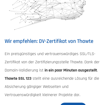
Wir empfehlen: DV-Zertifikat von Thawte
Ein preisgünstiges und vertrauenswürdiges SSL/TLS-
Zertifikat von der Zertifizierungsstelle Thawte. Dank der
Domain-Validierung ist
in ein paar Minuten ausgestellt
.
Thawte SSL 123
stellt eine ausreichende Lösung für die
Absicherung gängiger Webseiten und
Vertrauenswürdigkeit kleinerer Projekte dar.