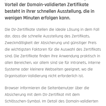
Vorteil der Domain-validierten Zertifikate
besteht in ihrer schnellen Ausstellung, die in
wenigen Minuten erfolgen kann.
Die DV-Zertifikate stellen die ideale Lösung in dem Fall
dar, dass die schnelle Ausstellung des Zertifikats,
Zweckmäßigkeit der Absicherung und günstiger Preis
die wichtigsten Faktoren für die Auswahl des Zertifikats
sind. Die Zertifikate finden ihre Anwendung praktisch in
allen Bereichen, vor allem sind sie für Intranets, interne
Systeme oder kleinere Webseiten geeignet, wo die
Organisation-Validierung nicht erforderlich ist.
Browser informieren die Seitenbenutzer über die
Absicherung mit dem DV-Zertifikat mit dem
Schlösschen-Symbol. Im Detail des Domain-validierten