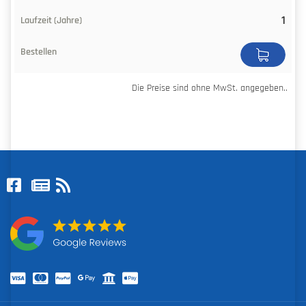
1
Die Preise sind ohne MwSt. angegeben..