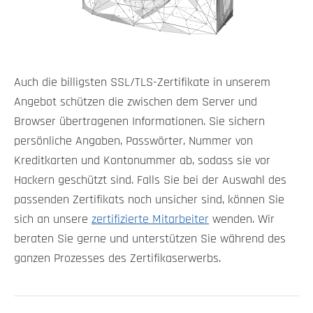
Auch die billigsten SSL/TLS-Zertifikate in unserem
Angebot schützen die zwischen dem Server und
Browser übertragenen Informationen. Sie sichern
persönliche Angaben, Passwörter, Nummer von
Kreditkarten und Kontonummer ab, sodass sie vor
Hackern geschützt sind. Falls Sie bei der Auswahl des
passenden Zertifikats noch unsicher sind, können Sie
sich an unsere
zertifizierte Mitarbeiter
wenden. Wir
beraten Sie gerne und unterstützen Sie während des
ganzen Prozesses des Zertifikaserwerbs.