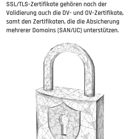
SSL/TLS-Zertifikate gehören nach der
Validierung auch die DV- und OV-Zertifikate,
samt den Zertifikaten, die die Absicherung
mehrerer Domains (SAN/UC) unterstützen.