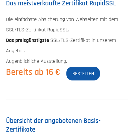
Das meistverkaufte Zertifikat RapidSSL
Die einfachste Absicherung von Webseiten mit dem
SSL/TLS-Zertifikat RapidSSL.
Das preisgünstigste
SSL/TLS-Zertifikat in unserem
Angebot.
Augenblickliche Ausstellung.
Bereits ab 16 €
BESTELLEN
Übersicht der angebotenen Basis-
Zertifikate