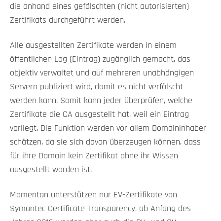
die anhand eines gefälschten (nicht autorisierten)
Zertifikats durchgeführt werden.
Alle ausgestellten Zertifikate werden in einem
öffentlichen Log (Eintrag) zugänglich gemacht, das
objektiv verwaltet und auf mehreren unabhängigen
Servern publiziert wird, damit es nicht verfälscht
werden kann. Somit kann jeder überprüfen, welche
Zertifikate die CA ausgestellt hat, weil ein Eintrag
vorliegt. Die Funktion werden vor allem Domaininhaber
schätzen, da sie sich davon überzeugen können, dass
für ihre Domain kein Zertifikat ohne ihr Wissen
ausgestellt worden ist.
Momentan unterstützen nur EV-Zertifikate von
Symantec Certificate Transparency, ab Anfang des