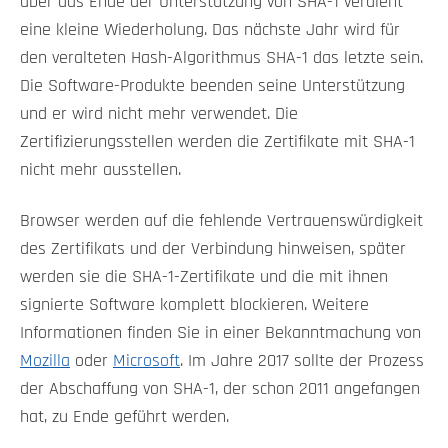
aber das Ende der Unterstützung von SHA-1 verdient
eine kleine Wiederholung. Das nächste Jahr wird für
den veralteten Hash-Algorithmus SHA-1 das letzte sein.
Die Software-Produkte beenden seine Unterstützung
und er wird nicht mehr verwendet. Die
Zertifizierungsstellen werden die Zertifikate mit SHA-1
nicht mehr ausstellen.
Browser werden auf die fehlende Vertrauenswürdigkeit
des Zertifikats und der Verbindung hinweisen, später
werden sie die SHA-1-Zertifikate und die mit ihnen
signierte Software komplett blockieren. Weitere
Informationen finden Sie in einer Bekanntmachung von
Mozilla
oder
Microsoft
. Im Jahre 2017 sollte der Prozess
der Abschaffung von SHA-1, der schon 2011 angefangen
hat, zu Ende geführt werden.