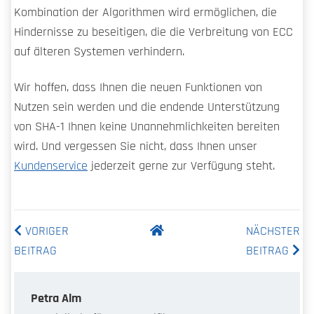
Kombination der Algorithmen wird ermöglichen, die
Hindernisse zu beseitigen, die die Verbreitung von ECC
auf älteren Systemen verhindern.
Wir hoffen, dass Ihnen die neuen Funktionen von
Nutzen sein werden und die endende Unterstützung
von SHA-1 Ihnen keine Unannehmlichkeiten bereiten
wird. Und vergessen Sie nicht, dass Ihnen unser
Kundenservice
jederzeit gerne zur Verfügung steht.
VORIGER
NÄCHSTER
BEITRAG
BEITRAG
Petra Alm