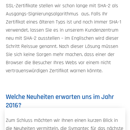
SSL-Zertifikate stellen wir schon lange mit SHA-2 als
Ausgangs-Signierungsalgorithmus aus. Falls Ihr
Zertifikat eines älteren Typs ist und noch immer SHA-1
verwendet, lassen Sie es in unserem Kundenzentrum
neu mit SHA-2 ausstellen – im Englischen wird dieser
Schritt Reissue genannt. Nach dieser Lösung müssen
Sie sich keine Sorgen mehr machen, dass einer der
Browser die Besucher Ihres Webs vor einem nicht
vertrauenswürdigen Zertifikat warnen könnte.
Welche Neuheiten erwarten uns im Jahr
2016?
Zum Schluss möchten wir Ihnen einen kurzen Blick in
die Neuheiten vermitteln, die Symantec für das nächste