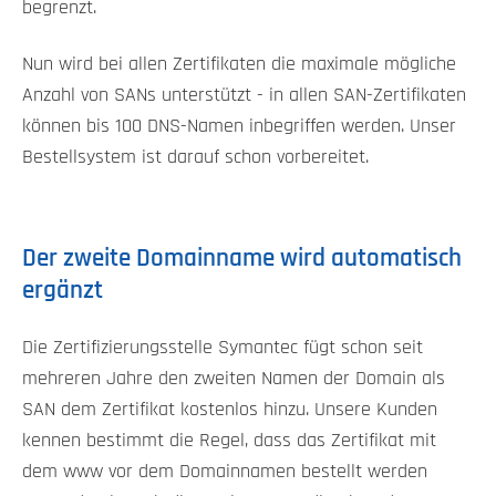
begrenzt.
Nun wird bei allen Zertifikaten die maximale mögliche
Anzahl von SANs unterstützt - in allen SAN-Zertifikaten
können bis 100 DNS-Namen inbegriffen werden. Unser
Bestellsystem ist darauf schon vorbereitet.
Der zweite Domainname wird automatisch
ergänzt
Die Zertifizierungsstelle Symantec fügt schon seit
mehreren Jahre den zweiten Namen der Domain als
SAN dem Zertifikat kostenlos hinzu. Unsere Kunden
kennen bestimmt die Regel, dass das Zertifikat mit
dem www vor dem Domainnamen bestellt werden