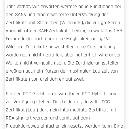
Jahr vorhat. Wir erwarten weitere neue Funktionen bei
den SANs und eine erweiterte Unterstützung der
Zertifikate mit Sternchen (Wildcards), die zur größeren
Variabilität der SAN-Zertifikate beitragen wird. Das CAB
Forum denkt auch über eine Möglichkeit nach, EV-
Wildcard-Zertifikate auszustellen, eine Entscheidung
wurde noch nicht getroffen, aber hoffentlich wird unser
Warten nicht vergeblich sein. Die Zertifizierungsstellen
erwägen auch ein Kürzen der maximalen Laufzeit von
Zertifikaten von drei Jahren auf zwei.
Bei den ECC-Zertifikaten wird Ihnen ECC Hybrid chain
zur Verfügung stehen. Das bedeutet, dass Ihr ECC-
Zertifikat (Leaf) durch ein Intermediate-Zertifikat mit
RSA signiert werden und somit auf dem
Produktionsweb einfacher eingesetzt werden kann. Eine