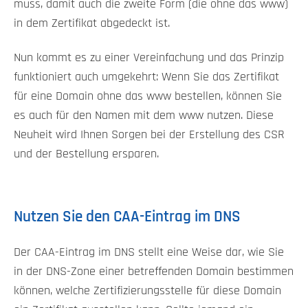
muss, damit auch die zweite Form (die ohne das www)
in dem Zertifikat abgedeckt ist.
Nun kommt es zu einer Vereinfachung und das Prinzip
funktioniert auch umgekehrt: Wenn Sie das Zertifikat
für eine Domain ohne das www bestellen, können Sie
es auch für den Namen mit dem www nutzen. Diese
Neuheit wird Ihnen Sorgen bei der Erstellung des CSR
und der Bestellung ersparen.
Nutzen Sie den CAA-Eintrag im DNS
Der CAA-Eintrag im DNS stellt eine Weise dar, wie Sie
in der DNS-Zone einer betreffenden Domain bestimmen
können, welche Zertifizierungsstelle für diese Domain