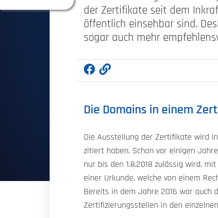
der Zertifikate seit dem Ink
öffentlich einsehbar sind. D
sogar auch mehr empfehlensw
Die Domains in einem Zert
Die Ausstellung der Zertifikate wird
zitiert haben. Schon vor einigen Jahr
nur bis den 1.8.2018 zulässig wird, mi
einer Urkunde, welche von einem Rech
Bereits in dem Jahre 2016 war auch di
Zertifizierungsstellen in den einzelnen