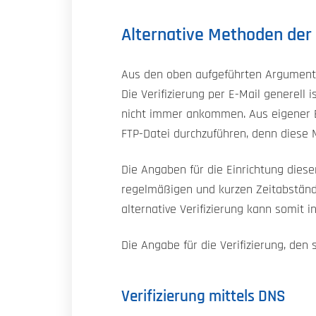
Alternative Methoden der 
Aus den oben aufgeführten Argumenten 
Die Verifizierung per E-Mail generel
nicht immer ankommen. Aus eigener Er
FTP-Datei durchzuführen, denn diese M
Die Angaben für die Einrichtung dieser
regelmäßigen und kurzen Zeitabstände
alternative Verifizierung kann somit 
Die Angabe für die Verifizierung, den 
Verifizierung mittels DNS