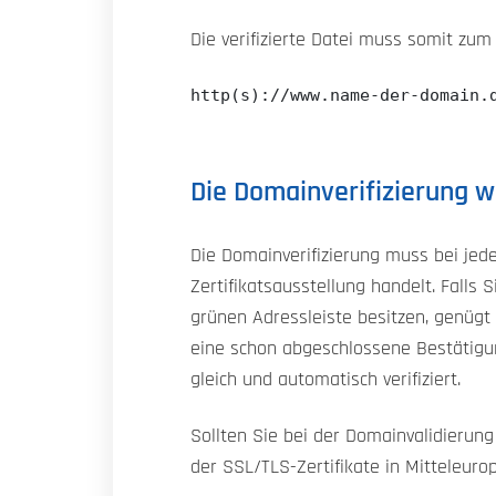
Die verifizierte Datei muss somit zum
http(s)://www.name-der-domain.
Die Domainverifizierung w
Die Domainverifizierung muss bei jede
Zertifikatsausstellung handelt. Falls 
grünen Adressleiste besitzen, genügt e
eine schon abgeschlossene Bestätigu
gleich und automatisch verifiziert.
Sollten Sie bei der Domainvalidierun
der SSL/TLS-Zertifikate in Mitteleuro