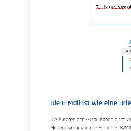
Die E-Mail ist wie eine Bri
Die Autoren der E-Mail haben nicht vo
Modernisierung in der Form des S/MIM