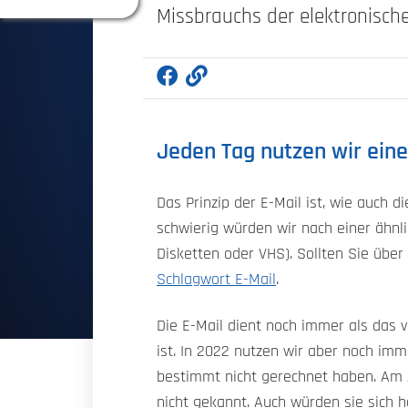
Missbrauchs der elektronisch
Jeden Tag nutzen wir eine
Das Prinzip der E-Mail ist, wie auch 
schwierig würden wir nach einer ähnli
Disketten oder VHS). Sollten Sie übe
Schlagwort E-Mail
.
Die E-Mail dient noch immer als das 
ist. In 2022 nutzen wir aber noch imm
bestimmt nicht gerechnet haben. Am 
nicht gekannt. Auch würden sie sich