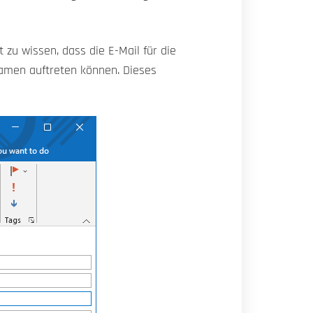
 zu wissen, dass die E-Mail für die
Namen auftreten können. Dieses