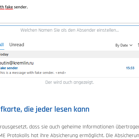
Welchen Namen Sie als den Absender einstellen...
Der wird auch angezeigt.
efkarte, die jeder lesen kann
rausgesetzt, dass sie auch geheime Informationen übertragen 
E Protokolls hat ihre Absicherung ermöglicht. Die Absicherun