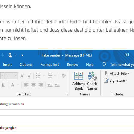
üsseln können.
n wir aber mit ihrer fehlenden Sicherheit bezahlen. Es ist gut
n gar nicht haftet und dass diese deshalb unter beliebigen 
te zu lösen.