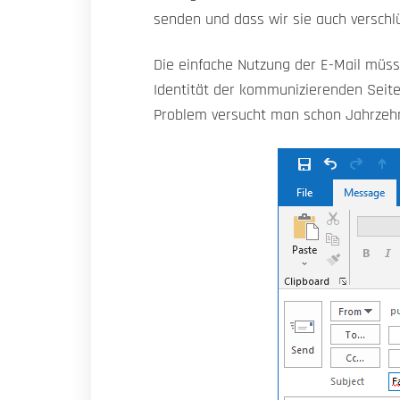
senden und dass wir sie auch verschl
Die einfache Nutzung der E-Mail müsse
Identität der kommunizierenden Seite
Problem versucht man schon Jahrzehn