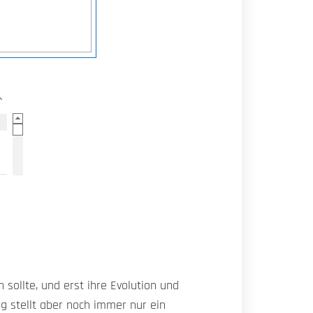
sollte, und erst ihre Evolution und
g stellt aber noch immer nur ein