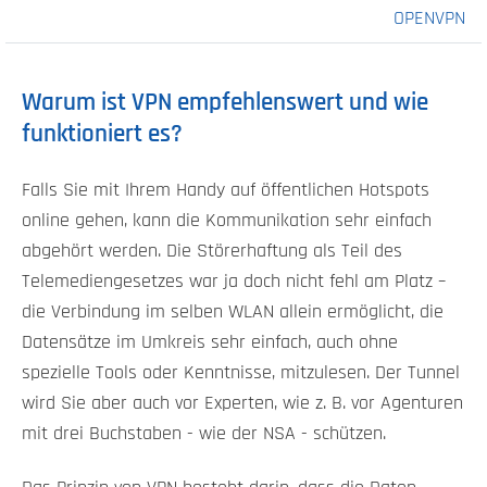
OPENVPN
Warum ist VPN empfehlenswert und wie
funktioniert es?
Falls Sie mit Ihrem Handy auf öffentlichen Hotspots
online gehen, kann die Kommunikation sehr einfach
abgehört werden. Die Störerhaftung als Teil des
Telemediengesetzes war ja doch nicht fehl am Platz –
die Verbindung im selben WLAN allein ermöglicht, die
Datensätze im Umkreis sehr einfach, auch ohne
spezielle Tools oder Kenntnisse, mitzulesen. Der Tunnel
wird Sie aber auch vor Experten, wie z. B. vor Agenturen
mit drei Buchstaben - wie der NSA - schützen.