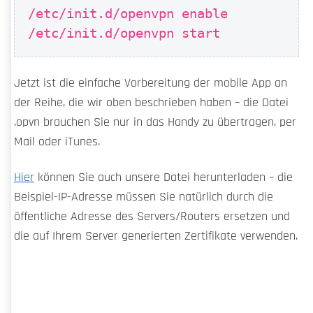
/etc/init.d/openvpn enable
/etc/init.d/openvpn start
Jetzt ist die einfache Vorbereitung der mobile App an
der Reihe, die wir oben beschrieben haben – die Datei
.opvn brauchen Sie nur in das Handy zu übertragen, per
Mail oder iTunes.
Hier
können Sie auch unsere Datei herunterladen – die
Beispiel-IP-Adresse müssen Sie natürlich durch die
öffentliche Adresse des Servers/Routers ersetzen und
die auf Ihrem Server generierten Zertifikate verwenden.