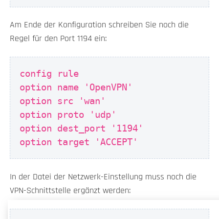
Am Ende der Konfiguration schreiben Sie noch die
Regel für den Port 1194 ein:
config rule
option name 'OpenVPN'
option src 'wan'
option proto 'udp'
option dest_port '1194'
option target 'ACCEPT'
In der Datei der Netzwerk-Einstellung muss noch die
VPN-Schnittstelle ergänzt werden: