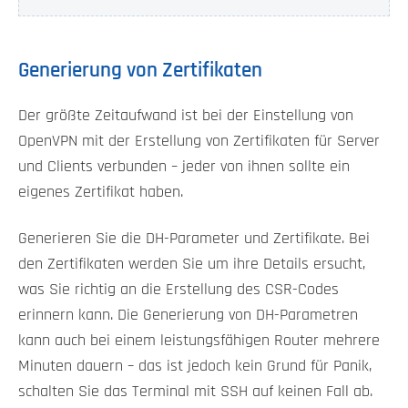
Generierung von Zertifikaten
Der größte Zeitaufwand ist bei der Einstellung von
OpenVPN mit der Erstellung von Zertifikaten für Server
und Clients verbunden – jeder von ihnen sollte ein
eigenes Zertifikat haben.
Generieren Sie die DH-Parameter und Zertifikate. Bei
den Zertifikaten werden Sie um ihre Details ersucht,
was Sie richtig an die Erstellung des CSR-Codes
erinnern kann. Die Generierung von DH-Parametren
kann auch bei einem leistungsfähigen Router mehrere
Minuten dauern – das ist jedoch kein Grund für Panik,
schalten Sie das Terminal mit SSH auf keinen Fall ab.