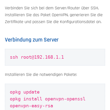
Verbinden Sie sich bei dem Server/Router über SSH,
installieren Sie das Paket OpenVPN, generieren Sie die
Zertifikate und passen Sie die Konfigurationsdatei an.
Verbindung zum Server
ssh root@192.168.1.1
Installieren Sie die notwendigen Pakete:
opkg update
opkg install openvpn-openssl
openvpn-easy-rsa