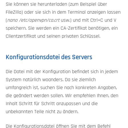
Sie können sie herunterladen (zum Beispiel über
FileZilla) oder sie sich in dem Terminal anzeigen lassen
(
nano /etc/openvpn/ca.crt
usw.) und mit Ctrl+C und V
speichern. Sie werden ein CA-Zertifikat benötigen, ein
Clientzertifikat und seinen privaten Schlüssel.
Konfigurationsdatei des Servers
Die Datei mit der Konfiguration befindet sich in jedem
System natürlich woanders. Da sie ziemlich
umfangreich ist, suchen Sie nach konkreten Angaben,
die geändert werden sollen. Wir empfehlen Ihnen, den
Inhalt Schritt für Schritt anzupassen und die
unbekannten Teile nicht zu ändern.
Die Konfigurationsdatei öffnen Sie mit dem Befehl