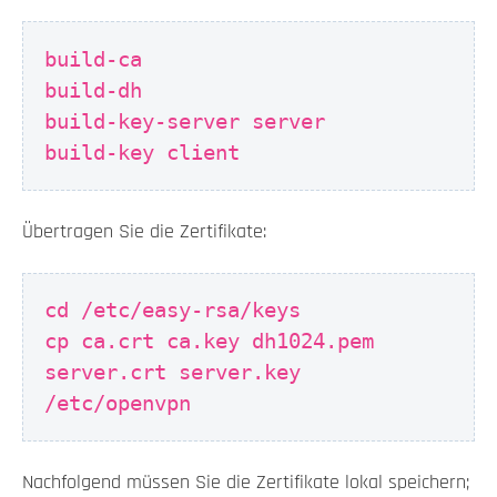
build-ca
build-dh
build-key-server server
build-key client
Übertragen Sie die Zertifikate:
cd /etc/easy-rsa/keys
cp ca.crt ca.key dh1024.pem
server.crt server.key
/etc/openvpn
Nachfolgend müssen Sie die Zertifikate lokal speichern;