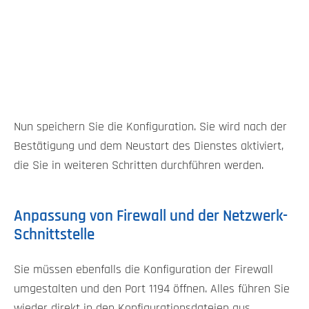
Nun speichern Sie die Konfiguration. Sie wird nach der
Bestätigung und dem Neustart des Dienstes aktiviert,
die Sie in weiteren Schritten durchführen werden.
Anpassung von Firewall und der Netzwerk-
Schnittstelle
Sie müssen ebenfalls die Konfiguration der Firewall
umgestalten und den Port 1194 öffnen. Alles führen Sie
wieder direkt in den Konfigurationsdateien aus.