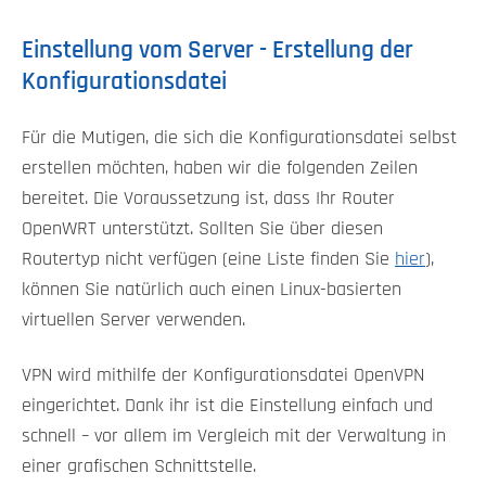
Einstellung vom Server - Erstellung der
Konfigurationsdatei
Für die Mutigen, die sich die Konfigurationsdatei selbst
erstellen möchten, haben wir die folgenden Zeilen
bereitet. Die Voraussetzung ist, dass Ihr Router
OpenWRT unterstützt. Sollten Sie über diesen
Routertyp nicht verfügen (eine Liste finden Sie
hier
),
können Sie natürlich auch einen Linux-basierten
virtuellen Server verwenden.
VPN wird mithilfe der Konfigurationsdatei OpenVPN
eingerichtet. Dank ihr ist die Einstellung einfach und
schnell – vor allem im Vergleich mit der Verwaltung in
einer grafischen Schnittstelle.