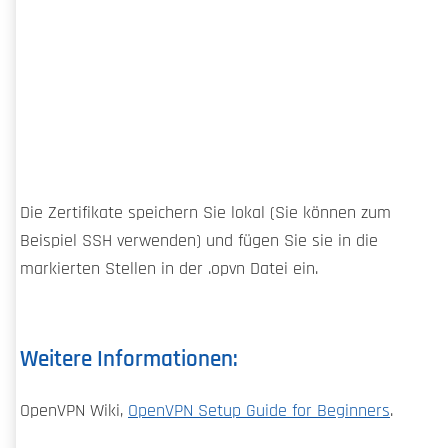
Die Zertifikate speichern Sie lokal (Sie können zum
Beispiel SSH verwenden) und fügen Sie sie in die
markierten Stellen in der .opvn Datei ein.
Weitere Informationen:
OpenVPN Wiki,
OpenVPN Setup Guide for Beginners
.