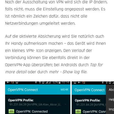
Nach der Ausschaltung von VPN wird sich die IP ändern,
falls nicht, muss die Einstellung angepasst werden. Es
ist nämlich ein Zeichen dafür, dass nicht alle
Netzverbindungen umgeleitet werden.
Auf die aktivierte Absicherung wird Sie natürlich auch
Ihr Handy aufmerksam machen – das Gerät wird Ihnen
ein kleines VPN- Icon anzeigen. Den Verlauf der
Verbindung können Sie ebenfalls direkt in der
OpenVPN-App überprüfen; bei Androids durch
Tap for
more detail
oder durch
mehr - Show log file.