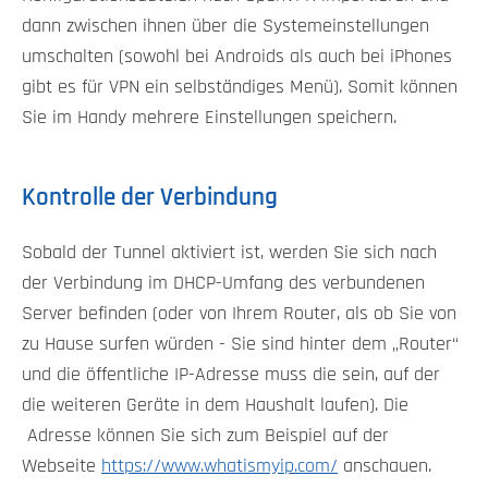
dann zwischen ihnen über die Systemeinstellungen
umschalten (sowohl bei Androids als auch bei iPhones
gibt es für VPN ein selbständiges Menü). Somit können
Sie im Handy mehrere Einstellungen speichern.
Kontrolle der Verbindung
Sobald der Tunnel aktiviert ist, werden Sie sich nach
der Verbindung im DHCP-Umfang des verbundenen
Server befinden (oder von Ihrem Router, als ob Sie von
zu Hause surfen würden - Sie sind hinter dem „Router“
und die öffentliche IP-Adresse muss die sein, auf der
die weiteren Geräte in dem Haushalt laufen). Die
Adresse können Sie sich zum Beispiel auf der
Webseite
https://www.whatismyip.com/
anschauen.