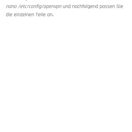
nano /etc/config/openvpn
und nachfolgend passen Sie
die einzelnen Teile an.