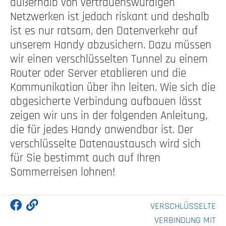
außerhalb von vertrauenswürdigen
Netzwerken ist jedoch riskant und deshalb
ist es nur ratsam, den Datenverkehr auf
unserem Handy abzusichern. Dazu müssen
wir einen verschlüsselten Tunnel zu einem
Router oder Server etablieren und die
Kommunikation über ihn leiten. Wie sich die
abgesicherte Verbindung aufbauen lässt
zeigen wir uns in der folgenden Anleitung,
die für jedes Handy anwendbar ist. Der
verschlüsselte Datenaustausch wird sich
für Sie bestimmt auch auf Ihren
Sommerreisen lohnen!
VERSCHLÜSSELTE
VERBINDUNG MIT