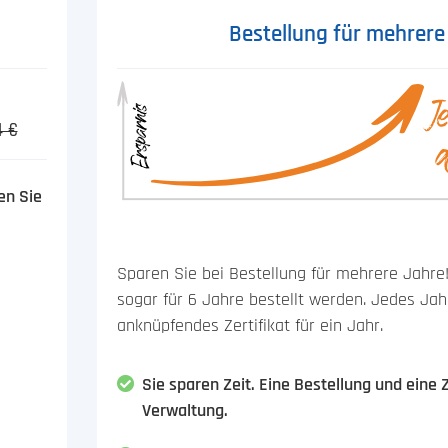
Bestellung für mehrere
4 €
en Sie
Sparen Sie bei Bestellung für mehrere Jahre!
sogar für 6 Jahre bestellt werden. Jedes Ja
anknüpfendes Zertifikat für ein Jahr.
Sie sparen Zeit. Eine Bestellung und eine
Verwaltung.