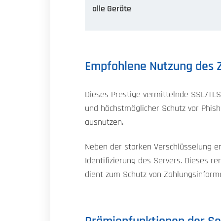
alle Geräte
Empfohlene Nutzung des Z
Dieses Prestige vermittelnde SSL/TLS
und höchstmöglicher Schutz vor Phish
ausnutzen.
Neben der starken Verschlüsselung e
Identifizierung des Servers. Dieses 
dient zum Schutz von Zahlungsinform