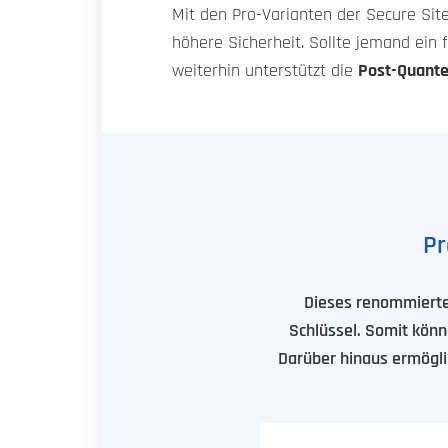
Mit den Pro-Varianten der Secure Sit
höhere Sicherheit. Sollte jemand ein 
weiterhin unterstützt die
Post-Quante
Pr
Dieses renommiertes
Schlüssel. Somit könn
Darüber hinaus ermögli