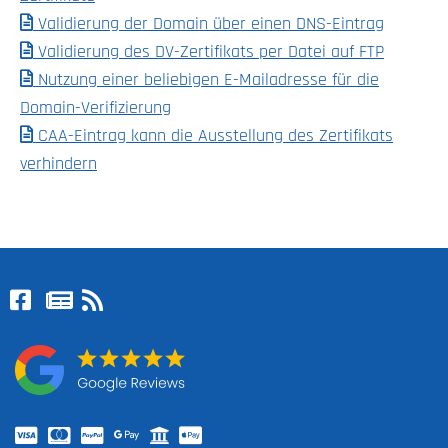
Validierung der Domain über einen DNS-Eintrag
Validierung des DV-Zertifikats per Datei auf FTP
Nutzung einer beliebigen E-Mailadresse für die
Domain-Verifizierung
CAA-Eintrag kann die Ausstellung des Zertifikats
verhindern