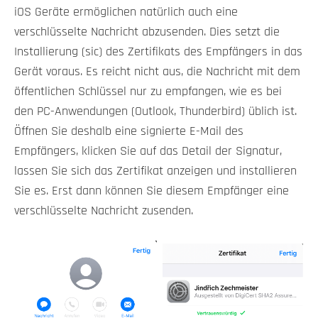
iOS Geräte ermöglichen natürlich auch eine
verschlüsselte Nachricht abzusenden. Dies setzt die
Installierung (sic) des Zertifikats des Empfängers in das
Gerät voraus. Es reicht nicht aus, die Nachricht mit dem
öffentlichen Schlüssel nur zu empfangen, wie es bei
den PC-Anwendungen (Outlook, Thunderbird) üblich ist.
Öffnen Sie deshalb eine signierte E-Mail des
Empfängers, klicken Sie auf das Detail der Signatur,
lassen Sie sich das Zertifikat anzeigen und installieren
Sie es. Erst dann können Sie diesem Empfänger eine
verschlüsselte Nachricht zusenden.