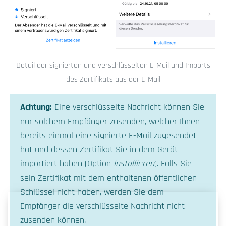
Detail der signierten und verschlüsselten E-Mail und Imports
des Zertifikats aus der E-Mail
Achtung:
Eine verschlüsselte Nachricht können Sie
nur solchem Empfänger zusenden, welcher Ihnen
bereits einmal eine signierte E-Mail zugesendet
hat und dessen Zertifikat Sie in dem Gerät
importiert haben (Option
Installieren
). Falls Sie
sein Zertifikat mit dem enthaltenen öffentlichen
Schlüssel nicht haben, werden Sie dem
Empfänger die verschlüsselte Nachricht nicht
zusenden können.