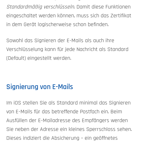
Standardmäßig verschlüsseln
. Damit diese Funktionen
eingeschaltet werden können, muss sich das Zertifikat
in dem Gerät logischerweise schon befinden.
Sowohl das Signieren der E-Mails als auch ihre
Verschlüsselung kann für jede Nachricht als Standard
(Default) eingestellt werden.
Signierung von E-Mails
Im iOS stellen Sie als Standard minimal das Signieren
von E-Mails für das betreffende Postfach ein. Beim
Ausfüllen der E-Mailadresse des Empfängers werden
Sie neben der Adresse ein kleines Sperrschloss sehen.
Dieses indiziert die Absicherung – ein geöffnetes