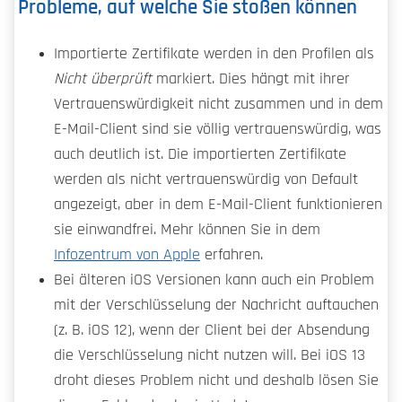
Probleme, auf welche Sie stoßen können
Importierte Zertifikate werden in den Profilen als
Nicht überprüft
markiert. Dies hängt mit ihrer
Vertrauenswürdigkeit nicht zusammen und in dem
E-Mail-Client sind sie völlig vertrauenswürdig, was
auch deutlich ist. Die importierten Zertifikate
werden als nicht vertrauenswürdig von Default
angezeigt, aber in dem E-Mail-Client funktionieren
sie einwandfrei. Mehr können Sie in dem
Infozentrum von Apple
erfahren.
Bei älteren iOS Versionen kann auch ein Problem
mit der Verschlüsselung der Nachricht auftauchen
(z. B. iOS 12), wenn der Client bei der Absendung
die Verschlüsselung nicht nutzen will. Bei iOS 13
droht dieses Problem nicht und deshalb lösen Sie