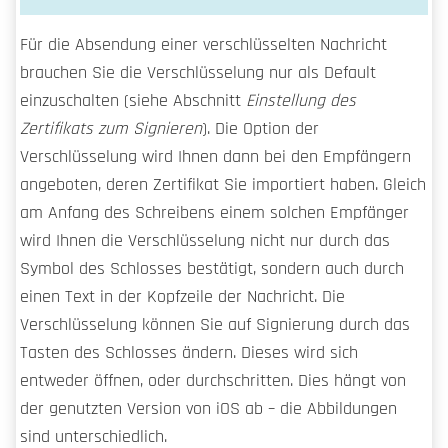
Für die Absendung einer verschlüsselten Nachricht
brauchen Sie die Verschlüsselung nur als Default
einzuschalten (siehe Abschnitt
Einstellung des
Zertifikats zum Signieren
). Die Option der
Verschlüsselung wird Ihnen dann bei den Empfängern
angeboten, deren Zertifikat Sie importiert haben. Gleich
am Anfang des Schreibens einem solchen Empfänger
wird Ihnen die Verschlüsselung nicht nur durch das
Symbol des Schlosses bestätigt, sondern auch durch
einen Text in der Kopfzeile der Nachricht. Die
Verschlüsselung können Sie auf Signierung durch das
Tasten des Schlosses ändern. Dieses wird sich
entweder öffnen, oder durchschritten. Dies hängt von
der genutzten Version von iOS ab – die Abbildungen
sind unterschiedlich.