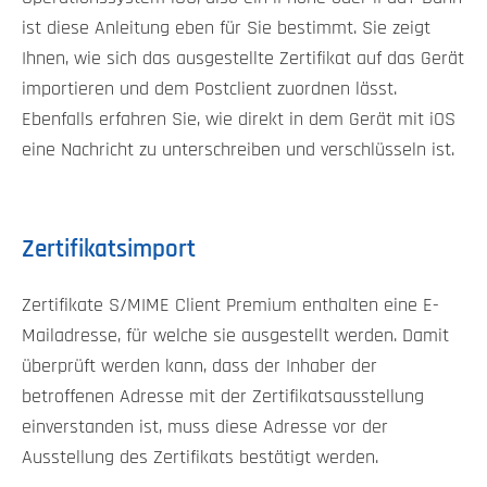
ist diese Anleitung eben für Sie bestimmt. Sie zeigt
Ihnen, wie sich das ausgestellte Zertifikat auf das Gerät
importieren und dem Postclient zuordnen lässt.
Ebenfalls erfahren Sie, wie direkt in dem Gerät mit iOS
eine Nachricht zu unterschreiben und verschlüsseln ist.
Zertifikatsimport
Zertifikate S/MIME Client Premium enthalten eine E-
Mailadresse, für welche sie ausgestellt werden. Damit
überprüft werden kann, dass der Inhaber der
betroffenen Adresse mit der Zertifikatsausstellung
einverstanden ist, muss diese Adresse vor der
Ausstellung des Zertifikats bestätigt werden.