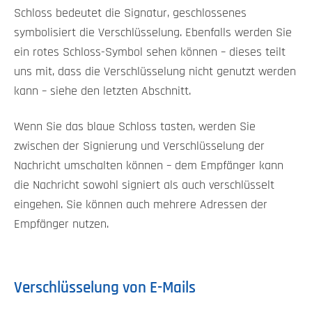
Schloss bedeutet die Signatur, geschlossenes
symbolisiert die Verschlüsselung. Ebenfalls werden Sie
ein rotes Schloss-Symbol sehen können – dieses teilt
uns mit, dass die Verschlüsselung nicht genutzt werden
kann – siehe den letzten Abschnitt.
Wenn Sie das blaue Schloss tasten, werden Sie
zwischen der Signierung und Verschlüsselung der
Nachricht umschalten können – dem Empfänger kann
die Nachricht sowohl signiert als auch verschlüsselt
eingehen. Sie können auch mehrere Adressen der
Empfänger nutzen.
Verschlüsselung von E-Mails