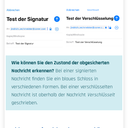
Wie können Sie den Zustand der abgesicherten
Nachricht erkennen?
Bei einer signierten
Nachricht finden Sie ein blaues Schloss in
verschiedenen Formen. Bei einer verschlüsselten
Nachricht ist oberhalb der Nachricht
Verschlüsselt
geschrieben.