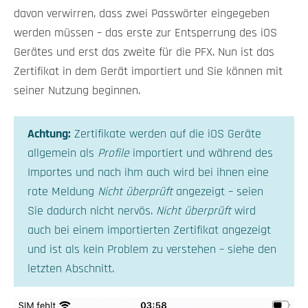
davon verwirren, dass zwei Passwörter eingegeben
werden müssen – das erste zur Entsperrung des iOS
Gerätes und erst das zweite für die PFX. Nun ist das
Zertifikat in dem Gerät importiert und Sie können mit
seiner Nutzung beginnen.
Achtung:
Zertifikate werden auf die iOS Geräte
allgemein als
Profile
importiert und während des
Importes und nach ihm auch wird bei ihnen eine
rote Meldung
Nicht überprüft
angezeigt – seien
Sie dadurch nicht nervös.
Nicht überprüft
wird
auch bei einem importierten Zertifikat angezeigt
und ist als kein Problem zu verstehen – siehe den
letzten Abschnitt.