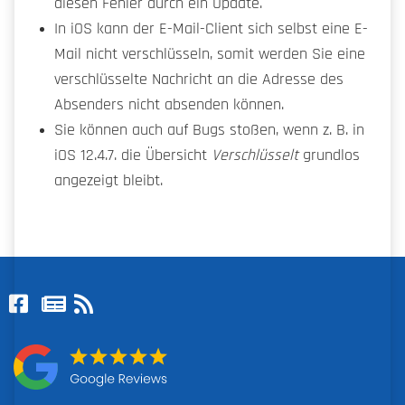
diesen Fehler durch ein Update.
In iOS kann der E-Mail-Client sich selbst eine E-
Mail nicht verschlüsseln, somit werden Sie eine
verschlüsselte Nachricht an die Adresse des
Absenders nicht absenden können.
Sie können auch auf Bugs stoßen, wenn z. B. in
iOS 12.4.7. die Übersicht
Verschlüsselt
grundlos
angezeigt bleibt.