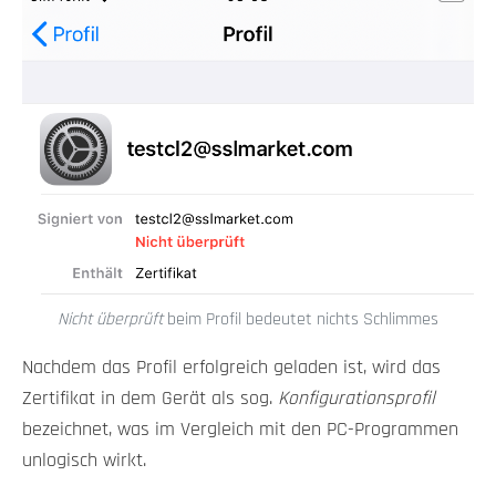
Nicht überprüft
beim Profil bedeutet nichts Schlimmes
Nachdem das Profil erfolgreich geladen ist, wird das
Zertifikat in dem Gerät als sog.
Konfigurationsprofil
bezeichnet, was im Vergleich mit den PC-Programmen
unlogisch wirkt.