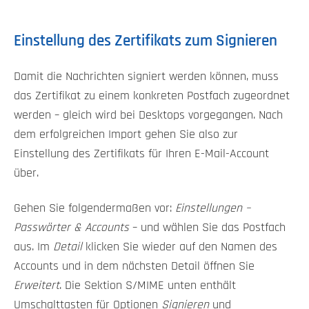
Einstellung des Zertifikats zum Signieren
Damit die Nachrichten signiert werden können, muss
das Zertifikat zu einem konkreten Postfach zugeordnet
werden – gleich wird bei Desktops vorgegangen. Nach
dem erfolgreichen Import gehen Sie also zur
Einstellung des Zertifikats für Ihren E-Mail-Account
über.
Gehen Sie folgendermaßen vor:
Einstellungen –
Passwörter & Accounts
– und wählen Sie das Postfach
aus. Im
Detail
klicken Sie wieder auf den Namen des
Accounts und in dem nächsten Detail öffnen Sie
Erweitert
. Die Sektion S/MIME unten enthält
Umschalttasten für Optionen
Signieren
und