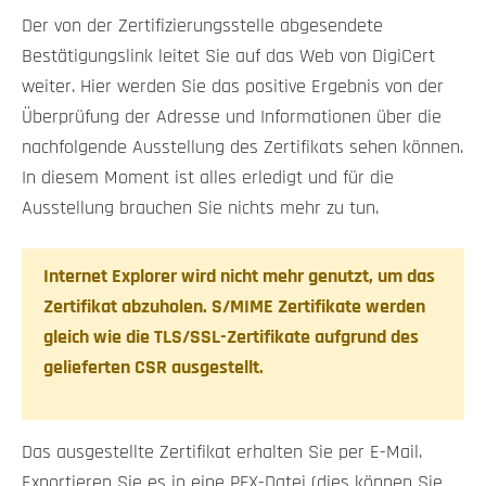
Der von der Zertifizierungsstelle abgesendete
Bestätigungslink leitet Sie auf das Web von DigiCert
weiter. Hier werden Sie das positive Ergebnis von der
Überprüfung der Adresse und Informationen über die
nachfolgende Ausstellung des Zertifikats sehen können.
In diesem Moment ist alles erledigt und für die
Ausstellung brauchen Sie nichts mehr zu tun.
Internet Explorer wird nicht mehr genutzt, um das
Zertifikat abzuholen. S/MIME Zertifikate werden
gleich wie die TLS/SSL-Zertifikate aufgrund des
gelieferten CSR ausgestellt.
Das ausgestellte Zertifikat erhalten Sie per E-Mail.
Exportieren Sie es in eine PFX-Datei (dies können Sie