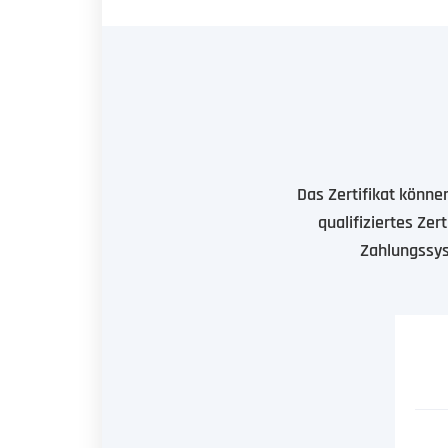
Das Zertifikat könne
qualifiziertes Zert
Zahlungssys