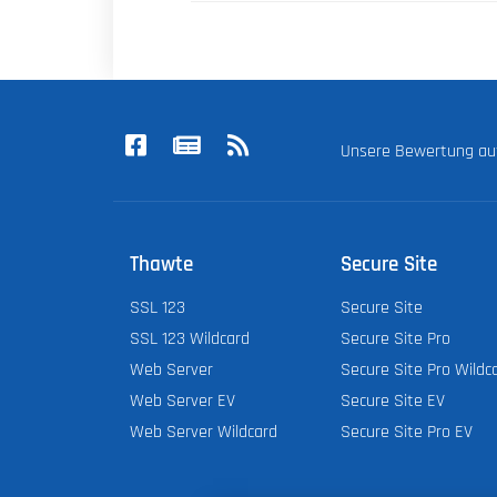
Unsere Bewertung a
Thawte
Secure Site
SSL 123
Secure Site
SSL 123 Wildcard
Secure Site Pro
Web Server
Secure Site Pro Wildc
Web Server EV
Secure Site EV
Web Server Wildcard
Secure Site Pro EV