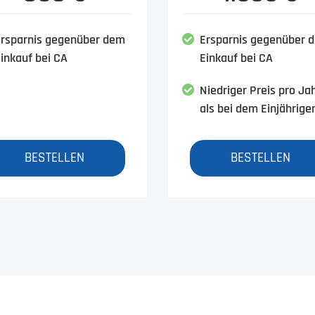
rsparnis gegenüber dem
Ersparnis gegenüber 
inkauf bei CA
Einkauf bei CA
Niedriger Preis pro Ja
als bei dem Einjährige
BESTELLEN
BESTELLEN