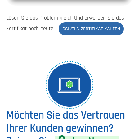
Lösen Sie das Problem gleich Und erwerben Sie das
Zertifikat noch heute!
SSL/TLS-ZERTIFIKAT KAUFEN
Möchten Sie das Vertrauen
Ihrer Kunden gewinnen?