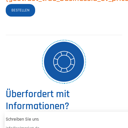
BESTELLEN
Überfordert mit
Informationen?
Schreiben Sie uns