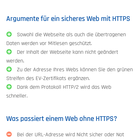
Argumente für ein sicheres Web mit HTTPS
Sowohl die Webseite als auch die übertragenen
Daten werden vor Mitlesen geschützt.
Der Inhalt der Webseite kann nicht geändert
werden.
Zu der Adresse Ihres Webs können Sie den grünen
Streifen des EV-Zertifikats ergänzen.
Dank dem Protokoll HTTP/2 wird das Web
schneller.
Was passiert einem Web ohne HTTPS?
Bei der URL-Adresse wird Nicht sicher oder Not