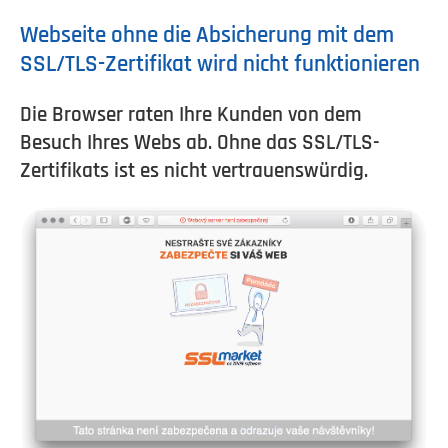
Webseite ohne die Absicherung mit dem
SSL/TLS-Zertifikat wird nicht funktionieren
Die Browser raten Ihre Kunden von dem
Besuch Ihres Webs ab. Ohne das SSL/TLS-
Zertifikats ist es nicht vertrauenswürdig.