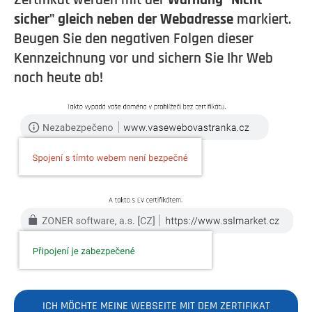
sicher" gleich neben der Webadresse
markiert.
Beugen Sie den negativen Folgen dieser
Kennzeichnung vor und sichern Sie Ihr Web
noch heute ab!
ICH MÖCHTE MEINE WEBSEITE MIT DEM ZERTIFIKAT