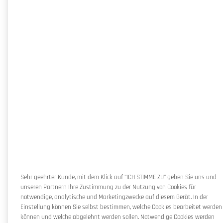
Sehr geehrter Kunde, mit dem Klick auf "ICH STIMME ZU" geben Sie uns und
unseren Partnern Ihre Zustimmung zu der Nutzung von Cookies für
notwendige, analytische und Marketingzwecke auf diesem Gerät. In der
Einstellung können Sie selbst bestimmen, welche Cookies bearbeitet werden
können und welche abgelehnt werden sollen. Notwendige Cookies werden