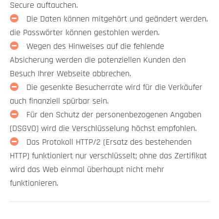
Secure auftauchen.
Die Daten können mitgehört und geändert werden,
die Passwörter können gestohlen werden.
Wegen des Hinweises auf die fehlende
Absicherung werden die potenziellen Kunden den
Besuch Ihrer Webseite abbrechen.
Die gesenkte Besucherrate wird für die Verkäufer
auch finanziell spürbar sein.
Für den Schutz der personenbezogenen Angaben
(DSGVO) wird die Verschlüsselung höchst empfohlen.
Das Protokoll HTTP/2 (Ersatz des bestehenden
HTTP) funktioniert nur verschlüsselt; ohne das Zertifikat
wird das Web einmal überhaupt nicht mehr
funktionieren.