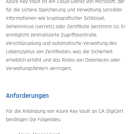
Azure Key Vault ist ein Cloud-Dienst von Microsoft, der
für die sichere Speicherung und Verwaltung sensibler
Informationen wie kryptografischer Schlüssel,
Geheimnisse (secrets) oder Zertifikate bestimmt ist. Er
ermöglicht zentralisierte Zugriffskontrolle,
Verschlüsselung und automatische Verwaltung des
Lebenszyklus von Zertifikaten, was die Sicherheit
erheblich erhöht und das Risiko von Datenlecks oder
Verwaltungsfehlern verringert.
Anforderungen
Für die Anbindung von Azure Key Vault an CA DigiCert
benötigen Sie Folgendes: