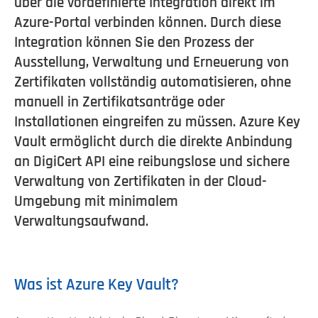
über die vordefinierte Integration direkt im
Azure-Portal verbinden können. Durch diese
Integration können Sie den Prozess der
Ausstellung, Verwaltung und Erneuerung von
Zertifikaten vollständig automatisieren, ohne
manuell in Zertifikatsanträge oder
Installationen eingreifen zu müssen. Azure Key
Vault ermöglicht durch die direkte Anbindung
an DigiCert API eine reibungslose und sichere
Verwaltung von Zertifikaten in der Cloud-
Umgebung mit minimalem
Verwaltungsaufwand.
Was ist Azure Key Vault?