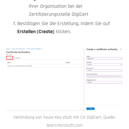
Ihrer Organisation bei der
Zertifizierungsstelle DigiCert
Bestätigen Sie die Erstellung, indem Sie auf
Erstellen (Create)
klicken.
Verbindung von Azure Key Vault mit CA DigiCert, Quelle:
learn.microsoft.com