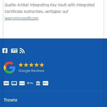
Quelle: Artikel Integrating Key Vault with Integrated
Certificate Authorities, verfügbar auf
learn.microsoft.com
Thawte