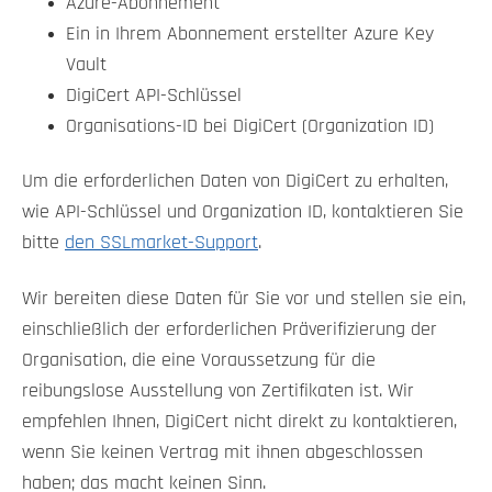
Azure-Abonnement
Ein in Ihrem Abonnement erstellter Azure Key
Vault
DigiCert API-Schlüssel
Organisations-ID bei DigiCert (Organization ID)
Um die erforderlichen Daten von DigiCert zu erhalten,
wie API-Schlüssel und Organization ID, kontaktieren Sie
bitte
den SSLmarket-Support
.
Wir bereiten diese Daten für Sie vor und stellen sie ein,
einschließlich der erforderlichen Präverifizierung der
Organisation, die eine Voraussetzung für die
reibungslose Ausstellung von Zertifikaten ist. Wir
empfehlen Ihnen, DigiCert nicht direkt zu kontaktieren,
wenn Sie keinen Vertrag mit ihnen abgeschlossen
haben; das macht keinen Sinn.