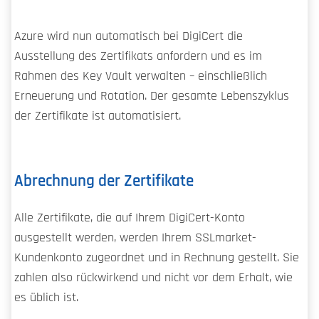
Azure wird nun automatisch bei DigiCert die
Ausstellung des Zertifikats anfordern und es im
Rahmen des Key Vault verwalten – einschließlich
Erneuerung und Rotation. Der gesamte Lebenszyklus
der Zertifikate ist automatisiert.
Abrechnung der Zertifikate
Alle Zertifikate, die auf Ihrem DigiCert-Konto
ausgestellt werden, werden Ihrem SSLmarket-
Kundenkonto zugeordnet und in Rechnung gestellt. Sie
zahlen also rückwirkend und nicht vor dem Erhalt, wie
es üblich ist.