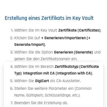
Erstellung eines Zertifikats im Key Vault
Wählen Sie im Key Vault
Zertifikate (Certificates)
.
Klicken Sie auf
+ Generieren/Importieren (+
Generate/Import)
.
Wählen Sie die Option
Generieren (Generate)
und
geben Sie den Zertifikatsnamen ein.
Wählen Sie im Bereich
Zertifikatstyp (Certificate
Typ)
Integration mit CA (Integration with CA)
.
Wählen Sie
DigiCert
als CA-Aussteller.
Stellen Sie weitere Parameter ein (Common
Name, Gültigkeit, Schlüssellänge, etc.).
Beenden Sie die Erstellung ab.