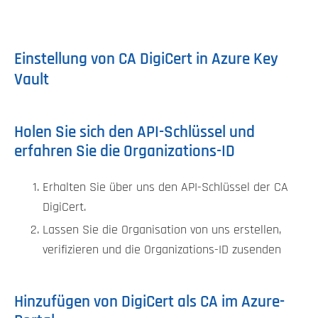
Einstellung von CA DigiCert in Azure Key
Vault
Holen Sie sich den API-Schlüssel und
erfahren Sie die Organizations-ID
Erhalten Sie über uns den API-Schlüssel der CA
DigiCert.
Lassen Sie die Organisation von uns erstellen,
verifizieren und die Organizations-ID zusenden
Hinzufügen von DigiCert als CA im Azure-