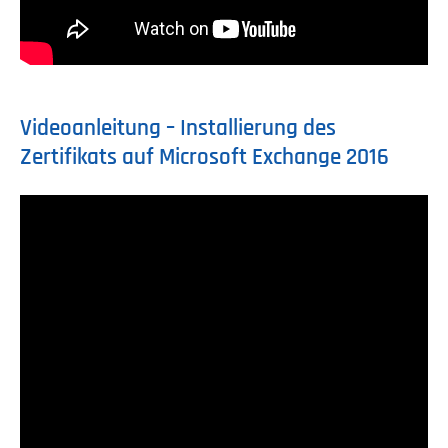
Videoanleitung – Installierung des
Zertifikats auf Microsoft Exchange 2016