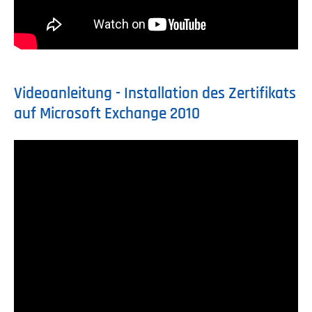
Videoanleitung - Installation des Zertifikats
auf Microsoft Exchange 2010