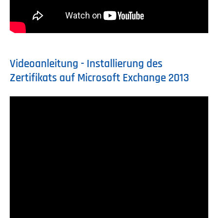
Videoanleitung - Installierung des
Zertifikats auf Microsoft Exchange 2013