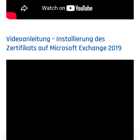
Videoanleitung – Installierung des
Zertifikats auf Microsoft Exchange 2019