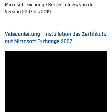
Microsoft Exchange Server folgen, von der
Version 2007 bis 2019.
Videoanleitung - Installation des Zertifikats
auf Microsoft Exchange 2007