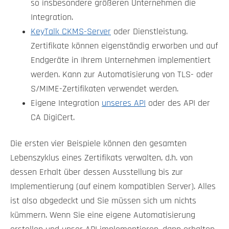
so insbesondere größeren Unternehmen die
Integration.
KeyTalk CKMS-Server
oder Dienstleistung.
Zertifikate können eigenständig erworben und auf
Endgeräte in Ihrem Unternehmen implementiert
werden. Kann zur Automatisierung von TLS- oder
S/MIME-Zertifikaten verwendet werden.
Eigene Integration
unseres API
oder des API der
CA DigiCert.
Die ersten vier Beispiele können den gesamten
Lebenszyklus eines Zertifikats verwalten, d.h. von
dessen Erhalt über dessen Ausstellung bis zur
Implementierung (auf einem kompatiblen Server). Alles
ist also abgedeckt und Sie müssen sich um nichts
kümmern. Wenn Sie eine eigene Automatisierung