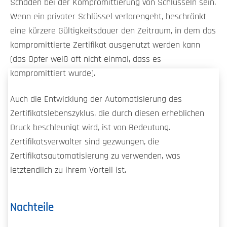
Schäden bei der Kompromittierung von Schlüsseln sein.
Wenn ein privater Schlüssel verlorengeht, beschränkt
eine kürzere Gültigkeitsdauer den Zeitraum, in dem das
kompromittierte Zertifikat ausgenutzt werden kann
(das Opfer weiß oft nicht einmal, dass es
kompromittiert wurde).
Auch die Entwicklung der Automatisierung des
Zertifikatslebenszyklus, die durch diesen erheblichen
Druck beschleunigt wird, ist von Bedeutung.
Zertifikatsverwalter sind gezwungen, die
Zertifikatsautomatisierung zu verwenden, was
letztendlich zu ihrem Vorteil ist.
Nachteile