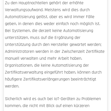
Zu den Hauptnachteilen gehört der erhöhte
Verwaltungsaufwand. Meistens wird dies durch
Automatisierung gelöst, aber es wird immer Fälle
geben, in denen dies weder einfach noch möglich ist.
Bei Systemen, die derzeit keine Automatisierung
unterstützen, muss auf die Ergänzung der
Unterstützung durch den Hersteller gewartet werden;
Administratoren werden in der Zwischenzeit Zertifikate
manuell verwalten und mehr Arbeit haben.
Organisationen, die keine Automatisierung der
Zertifikatsverwaltung eingeführt haben, können durch
häufigere Zertifikatsverlängerungen beeinträchtigt
werden.
Sicherlich wird es auch bei IoT-Geräten zu Problemen
kommen, die nicht mit Blick auf einen kürzeren