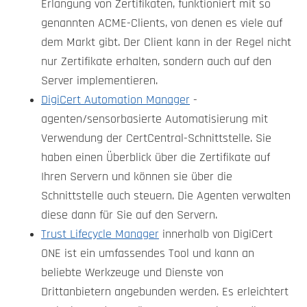
Erlangung von Zertifikaten, funktioniert mit so
genannten ACME-Clients, von denen es viele auf
dem Markt gibt. Der Client kann in der Regel nicht
nur Zertifikate erhalten, sondern auch auf den
Server implementieren.
DigiCert Automation Manager
-
agenten/sensorbasierte Automatisierung mit
Verwendung der CertCentral-Schnittstelle. Sie
haben einen Überblick über die Zertifikate auf
Ihren Servern und können sie über die
Schnittstelle auch steuern. Die Agenten verwalten
diese dann für Sie auf den Servern.
Trust Lifecycle Manager
innerhalb von DigiCert
ONE ist ein umfassendes Tool und kann an
beliebte Werkzeuge und Dienste von
Drittanbietern angebunden werden. Es erleichtert