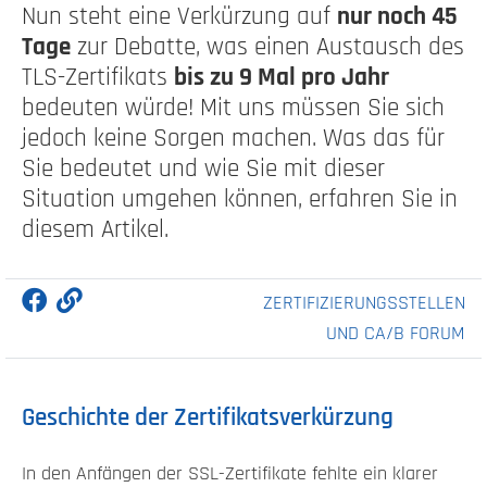
Nun steht eine Verkürzung auf
nur noch 45
Tage
zur Debatte, was einen Austausch des
TLS-Zertifikats
bis zu 9 Mal pro Jahr
bedeuten würde! Mit uns müssen Sie sich
jedoch keine Sorgen machen. Was das für
Sie bedeutet und wie Sie mit dieser
Situation umgehen können, erfahren Sie in
diesem Artikel.
ZERTIFIZIERUNGSSTELLEN
UND CA/B FORUM
Geschichte der Zertifikatsverkürzung
In den Anfängen der SSL-Zertifikate fehlte ein klarer