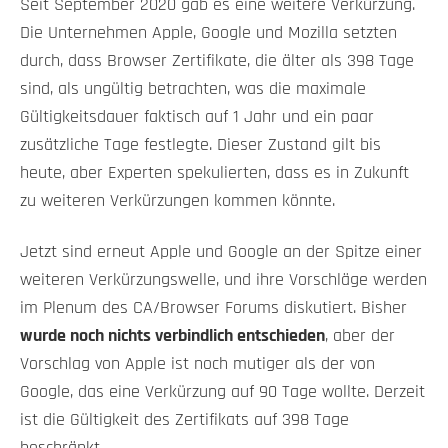
Seit September 2020 gab es eine weitere Verkürzung.
Die Unternehmen Apple, Google und Mozilla setzten
durch, dass Browser Zertifikate, die älter als 398 Tage
sind, als ungültig betrachten, was die maximale
Gültigkeitsdauer faktisch auf 1 Jahr und ein paar
zusätzliche Tage festlegte. Dieser Zustand gilt bis
heute, aber Experten spekulierten, dass es in Zukunft
zu weiteren Verkürzungen kommen könnte.
Jetzt sind erneut Apple und Google an der Spitze einer
weiteren Verkürzungswelle, und ihre Vorschläge werden
im Plenum des CA/Browser Forums diskutiert. Bisher
wurde noch nichts verbindlich entschieden
, aber der
Vorschlag von Apple ist noch mutiger als der von
Google, das eine Verkürzung auf 90 Tage wollte. Derzeit
ist die Gültigkeit des Zertifikats auf 398 Tage