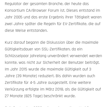
Regulator der gesamten Branche, der heute das
Konsortium CA/Browser Forum ist. Dieses entstand im
Jahr 2005 und das erste Ergebnis ihrer Tätigkeit waren
zwei Jahre später die Regeln für EV-Zertifikate, die auf
diese Weise entstanden.
Kurz darauf begann die Diskussion über die maximale
Gültigkeitsdauer von SSL-Zertifikaten, da ein
Schlüsselpaar jahrelang unverändert verwendet werden
konnte, was nicht zur Sicherheit der Benutzer beiträgt.
Im Jahr 2015 wurde die maximale Gültigkeit auf 3
Jahre (39 Monate) reduziert. Bis dahin wurden auch
Zertifikate für 4-5 Jahre ausgestellt. Eine weitere
Verkürzung erfolgte im März 2018, als die Gültigkeit auf
27 Monate (825 Tage) beschränkt wurde.