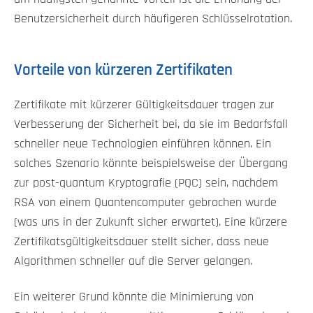
Benutzersicherheit durch häufigeren Schlüsselrotation.
Vorteile von kürzeren Zertifikaten
Zertifikate mit kürzerer Gültigkeitsdauer tragen zur
Verbesserung der Sicherheit bei, da sie im Bedarfsfall
schneller neue Technologien einführen können. Ein
solches Szenario könnte beispielsweise der Übergang
zur post-quantum Kryptografie (PQC) sein, nachdem
RSA von einem Quantencomputer gebrochen wurde
(was uns in der Zukunft sicher erwartet). Eine kürzere
Zertifikatsgültigkeitsdauer stellt sicher, dass neue
Algorithmen schneller auf die Server gelangen.
Ein weiterer Grund könnte die Minimierung von