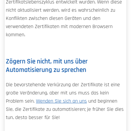
Zertifikatslebenszyklus entwickelt wurden. Wenn diese
nicht aktualisiert werden, wird es wahrscheinlich zu
Konflikten zwischen diesen Geräten und den
verwendeten Zertifikaten mit modernen Browsern
kommen.
Zögern Sie nicht, mit uns über
Automatisierung zu sprechen
Die bevorstehende Verkürzung der Zertifikate ist eine
große Veränderung, aber mit uns muss das kein
Problem sein.
Wenden Sie sich an uns
und beginnen
Sie, die Zertifikate zu automatisieren; je früher Sie dies
tun, desto besser für Sie!