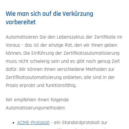
Wie man sich auf die Verkürzung
vorbereitet
Automatisieren Sie den Lebenszyklus der Zertifikate im
Voraus - das ist der einzige Rat, den wir Ihnen geben
können. Die Einführung der Zertifikatsautomatisierung
muss nicht schwierig sein und es gibt noch genug Zeit
dafür. Wir können Ihnen verschiedene Methoden zur
Zertifikatsautomatisierung anbieten, alle sind in der
Praxis erprobt und funktionsfähig.
Wir empfehlen Ihnen folgende
Automatisierungsmethoden:
ACME-Protokoll
- ein Standardprotokoll zur