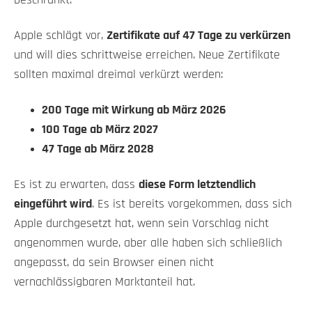
beschränkt.
Apple schlägt vor,
Zertifikate auf 47 Tage zu verkürzen
und will dies schrittweise erreichen. Neue Zertifikate
sollten maximal dreimal verkürzt werden:
200 Tage mit Wirkung ab März 2026
100 Tage ab März 2027
47 Tage ab März 2028
Es ist zu erwarten, dass
diese Form letztendlich
eingeführt wird
. Es ist bereits vorgekommen, dass sich
Apple durchgesetzt hat, wenn sein Vorschlag nicht
angenommen wurde, aber alle haben sich schließlich
angepasst, da sein Browser einen nicht
vernachlässigbaren Marktanteil hat.