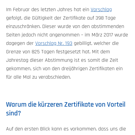
Im Februar des letzten Jahres hat ein
Vorschlag
gefolgt, die Gültigkeit der Zertifikate auf 398 Tage
einzuschränken. Dieser wurde von den abstimmenden
Seiten jedoch nicht angenommen – im März 2017 wurde
dagegen der
Vorschlag Nr. 193
gebilligt, welcher die
Grenze von 825 Tagen festgesetzt hat. Mit dem
Jahrestag dieser Abstimmung ist es somit die Zeit
gekommen, sich von den dreijährigen Zertifikaten ein
für alle Mal zu verabschieden.
Warum die kürzeren Zertifikate von Vorteil
sind?
Auf den ersten Blick kann es vorkommen, dass uns die