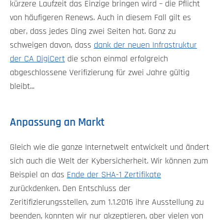
kürzere Laufzeit das Einzige bringen wird – die Pflicht
von häufigeren Renews. Auch in diesem Fall gilt es
aber, dass jedes Ding zwei Seiten hat. Ganz zu
schweigen davon, dass
dank der neuen Infrastruktur
der CA DigiCert
die schon einmal erfolgreich
abgeschlossene Verifizierung für zwei Jahre gültig
bleibt...
Anpassung an Markt
Gleich wie die ganze Internetwelt entwickelt und ändert
sich auch die Welt der Kybersicherheit. Wir können zum
Beispiel an das
Ende der SHA-1 Zertifikate
zurückdenken. Den Entschluss der
Zeritifizierungsstellen, zum 1.1.2016 ihre Ausstellung zu
beenden, konnten wir nur akzeptieren, aber vielen von