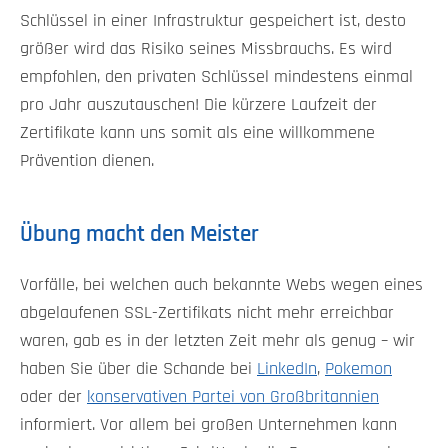
Schlüssel in einer Infrastruktur gespeichert ist, desto
größer wird das Risiko seines Missbrauchs. Es wird
empfohlen, den privaten Schlüssel mindestens einmal
pro Jahr auszutauschen! Die kürzere Laufzeit der
Zertifikate kann uns somit als eine willkommene
Prävention dienen.
Übung macht den Meister
Vorfälle, bei welchen auch bekannte Webs wegen eines
abgelaufenen SSL-Zertifikats nicht mehr erreichbar
waren, gab es in der letzten Zeit mehr als genug – wir
haben Sie über die Schande bei
LinkedIn
,
Pokemon
oder der
konservativen Partei von Großbritannien
informiert. Vor allem bei großen Unternehmen kann