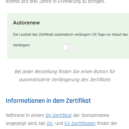
einmal pro drei Jahre in Erinnerung zu bringen.
Bei jeder Bestellung finden Sie einen Button für
automatisierte Verlängerung des Zertifikats
Informationen in dem Zertifikat
Während in einem
DV-Zertifikat
der Domainname
angezeigt wird, bei
OV-
und
EV-Zertifikaten
findet der