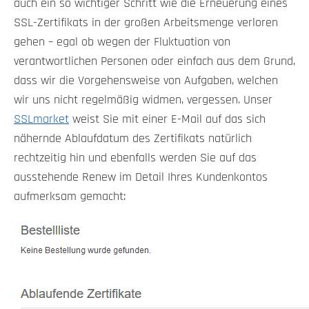
auch ein so wichtiger Schritt wie die Erneuerung eines
SSL-Zertifikats in der großen Arbeitsmenge verloren
gehen – egal ob wegen der Fluktuation von
verantwortlichen Personen oder einfach aus dem Grund,
dass wir die Vorgehensweise von Aufgaben, welchen
wir uns nicht regelmäßig widmen, vergessen. Unser
SSLmarket
weist Sie mit einer E-Mail auf das sich
nähernde Ablaufdatum des Zertifikats natürlich
rechtzeitig hin und ebenfalls werden Sie auf das
ausstehende Renew im Detail Ihres Kundenkontos
aufmerksam gemacht: