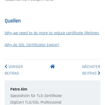
Quellen
Why we need to do more to reduce certificate lifetimes
Why do SSL Certificates Expire?
VORIGER
NÄCHSTER
BEITRAG
BEITRAG
Petra Alm
Spezialistin für TLS-Zertifikate
DigiCert TLS/SSL Professional