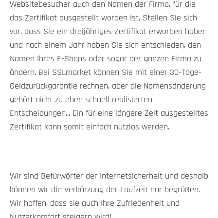
Websitebesucher auch den Namen der Firma, für die
das Zertifikat ausgestellt worden ist. Stellen Sie sich
vor, dass Sie ein dreijähriges Zertifikat erworben haben
und nach einem Jahr haben Sie sich entschieden, den
Namen Ihres E-Shops oder sogar der ganzen Firma zu
ändern. Bei SSLmarket können Sie mit einer 30-Tage-
Geldzurückgarantie rechnen, aber die Namensänderung
gehört nicht zu eben schnell realisierten
Entscheidungen... Ein für eine längere Zeit ausgestelltes
Zertifikat kann somit einfach nutzlos werden.
Wir sind Befürwörter der Internetsicherheit und deshalb
können wir die Verkürzung der Laufzeit nur begrüßen.
Wir hoffen, dass sie auch Ihre Zufriedenheit und
Nutzerkomfort steigern wird!