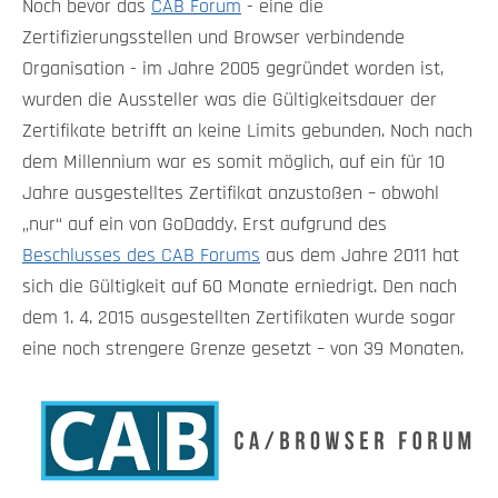
Noch bevor das
CAB Forum
- eine die
Zertifizierungsstellen und Browser verbindende
Organisation - im Jahre 2005 gegründet worden ist,
wurden die Aussteller was die Gültigkeitsdauer der
Zertifikate betrifft an keine Limits gebunden. Noch nach
dem Millennium war es somit möglich, auf ein für 10
Jahre ausgestelltes Zertifikat anzustoßen – obwohl
„nur“ auf ein von GoDaddy. Erst aufgrund des
Beschlusses des CAB Forums
aus dem Jahre 2011 hat
sich die Gültigkeit auf 60 Monate erniedrigt. Den nach
dem 1. 4. 2015 ausgestellten Zertifikaten wurde sogar
eine noch strengere Grenze gesetzt – von 39 Monaten.