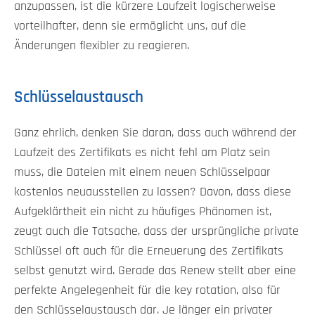
anzupassen, ist die kürzere Laufzeit logischerweise
vorteilhafter, denn sie ermöglicht uns, auf die
Änderungen flexibler zu reagieren.
Schlüsselaustausch
Ganz ehrlich, denken Sie daran, dass auch während der
Laufzeit des Zertifikats es nicht fehl am Platz sein
muss, die Dateien mit einem neuen Schlüsselpaar
kostenlos neuausstellen zu lassen? Davon, dass diese
Aufgeklärtheit ein nicht zu häufiges Phänomen ist,
zeugt auch die Tatsache, dass der ursprüngliche private
Schlüssel oft auch für die Erneuerung des Zertifikats
selbst genutzt wird. Gerade das Renew stellt aber eine
perfekte Angelegenheit für die key rotation, also für
den Schlüsselaustausch dar. Je länger ein privater