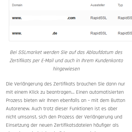
Bei SSLmarket werden Sie auf das Ablaufdatum des
Zertifikats per E-Mail und auch in Ihrem Kundenkonto
hingewiesen
Die Verlängerung des Zertifikats brauchen Sie dann nur
mit einem Klick zu beantragen… Einen automatisierten
Prozess bieten wir Ihnen ebenfalls an – mit dem Button
Autorenew. Auch trotz dieser Funktionen ist es aber
nicht umsonst, sich den Prozess der Verlängerung und
Einsetzung der neuen Zertifikatsdateien häufiger als