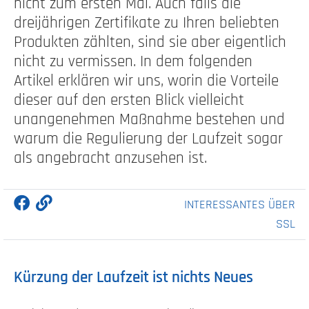
nicht zum ersten Mal. Auch falls die
dreijährigen Zertifikate zu Ihren beliebten
Produkten zählten, sind sie aber eigentlich
nicht zu vermissen. In dem folgenden
Artikel erklären wir uns, worin die Vorteile
dieser auf den ersten Blick vielleicht
unangenehmen Maßnahme bestehen und
warum die Regulierung der Laufzeit sogar
als angebracht anzusehen ist.
INTERESSANTES ÜBER
SSL
Kürzung der Laufzeit ist nichts Neues