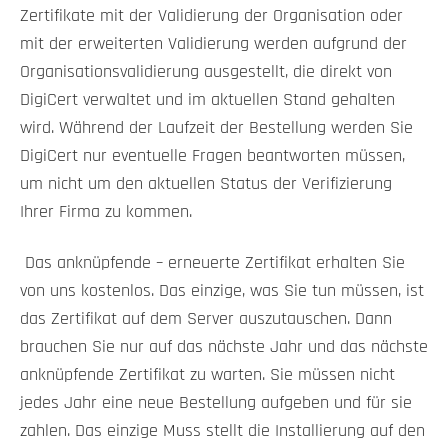
Zertifikate mit der Validierung der Organisation oder
mit der erweiterten Validierung werden aufgrund der
Organisationsvalidierung ausgestellt, die direkt von
DigiCert verwaltet und im aktuellen Stand gehalten
wird. Während der Laufzeit der Bestellung werden Sie
DigiCert nur eventuelle Fragen beantworten müssen,
um nicht um den aktuellen Status der Verifizierung
Ihrer Firma zu kommen.
Das anknüpfende – erneuerte Zertifikat erhalten Sie
von uns kostenlos. Das einzige, was Sie tun müssen, ist
das Zertifikat auf dem Server auszutauschen. Dann
brauchen Sie nur auf das nächste Jahr und das nächste
anknüpfende Zertifikat zu warten. Sie müssen nicht
jedes Jahr eine neue Bestellung aufgeben und für sie
zahlen. Das einzige Muss stellt die Installierung auf den