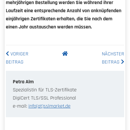
mehrjährigen Bestellung werden Sie während ihrer
Laufzeit eine entsprechende Anzahl von anknüpfenden
einjährigen Zertifikaten erhalten, die Sie nach dem
einen Jahr austauschen werden müssen.
VORIGER
NÄCHSTER
BEITRAG
BEITRAG
Petra Alm
Spezialistin für TLS-Zertifikate
DigiCert TLS/SSL Professional
e-mail:
info(at)sslmarket.de