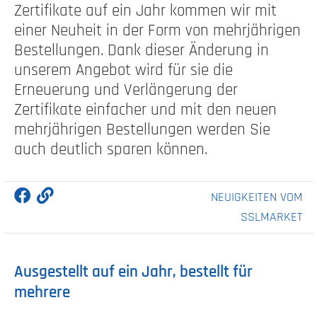
Zertifikate auf ein Jahr kommen wir mit
einer Neuheit in der Form von mehrjährigen
Bestellungen. Dank dieser Änderung in
unserem Angebot wird für sie die
Erneuerung und Verlängerung der
Zertifikate einfacher und mit den neuen
mehrjährigen Bestellungen werden Sie
auch deutlich sparen können.
NEUIGKEITEN VOM
SSLMARKET
Ausgestellt auf ein Jahr, bestellt für
mehrere