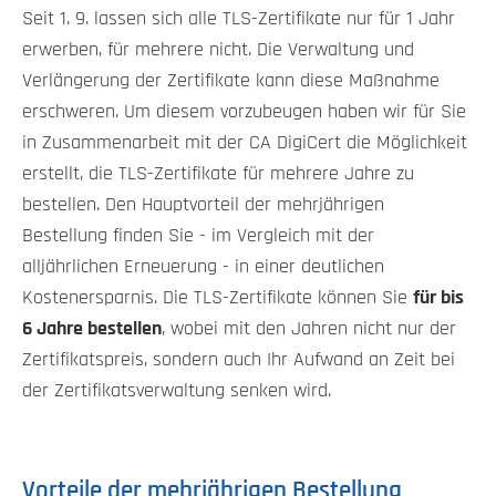
Seit 1. 9. lassen sich alle TLS-Zertifikate nur für 1 Jahr
erwerben, für mehrere nicht. Die Verwaltung und
Verlängerung der Zertifikate kann diese Maßnahme
erschweren. Um diesem vorzubeugen haben wir für Sie
in Zusammenarbeit mit der CA DigiCert die Möglichkeit
erstellt, die TLS-Zertifikate für mehrere Jahre zu
bestellen. Den Hauptvorteil der mehrjährigen
Bestellung finden Sie - im Vergleich mit der
alljährlichen Erneuerung - in einer deutlichen
Kostenersparnis. Die TLS-Zertifikate können Sie
für bis
6 Jahre bestellen
, wobei mit den Jahren nicht nur der
Zertifikatspreis, sondern auch Ihr Aufwand an Zeit bei
der Zertifikatsverwaltung senken wird.
Vorteile der mehrjährigen Bestellung