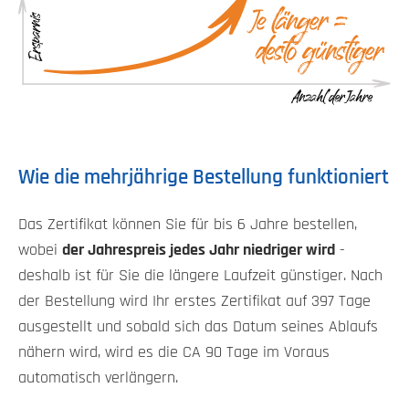
Wie die mehrjährige Bestellung funktioniert
Das Zertifikat können Sie für bis 6 Jahre bestellen,
wobei
der Jahrespreis jedes Jahr niedriger wird
-
deshalb ist für Sie die längere Laufzeit günstiger. Nach
der Bestellung wird Ihr erstes Zertifikat auf 397 Tage
ausgestellt und sobald sich das Datum seines Ablaufs
nähern wird, wird es die CA 90 Tage im Voraus
automatisch verlängern.