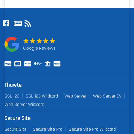
Thawte
SSL 123
SSL 123 Wildcard
Web Server
Web Server EV
Web Server Wildcard
Secure Site
Secure Site
Secure Site Pro
Secure Site Pro Wildcard