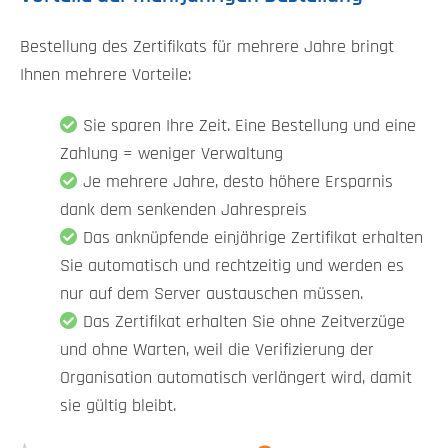
Bestellung des Zertifikats für mehrere Jahre bringt
Ihnen mehrere Vorteile:
Sie sparen Ihre Zeit. Eine Bestellung und eine
Zahlung = weniger Verwaltung
Je mehrere Jahre, desto höhere Ersparnis
dank dem senkenden Jahrespreis
Das anknüpfende einjährige Zertifikat erhalten
Sie automatisch und rechtzeitig und werden es
nur auf dem Server austauschen müssen.
Das Zertifikat erhalten Sie ohne Zeitverzüge
und ohne Warten, weil die Verifizierung der
Organisation automatisch verlängert wird, damit
sie gültig bleibt.