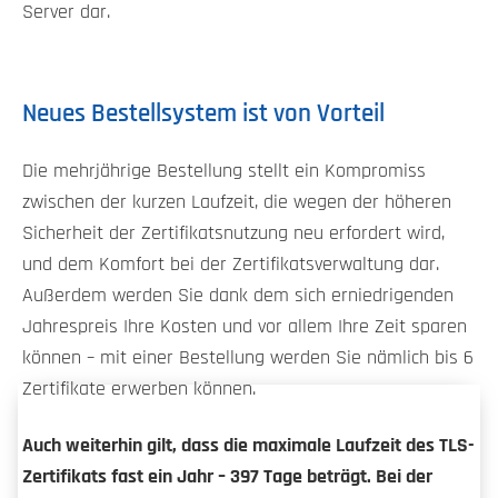
Server dar.
Neues Bestellsystem ist von Vorteil
Die mehrjährige Bestellung stellt ein Kompromiss
zwischen der kurzen Laufzeit, die wegen der höheren
Sicherheit der Zertifikatsnutzung neu erfordert wird,
und dem Komfort bei der Zertifikatsverwaltung dar.
Außerdem werden Sie dank dem sich erniedrigenden
Jahrespreis Ihre Kosten und vor allem Ihre Zeit sparen
können – mit einer Bestellung werden Sie nämlich bis 6
Zertifikate erwerben können.
Auch weiterhin gilt, dass die maximale Laufzeit des TLS-
Zertifikats fast ein Jahr – 397 Tage beträgt. Bei der