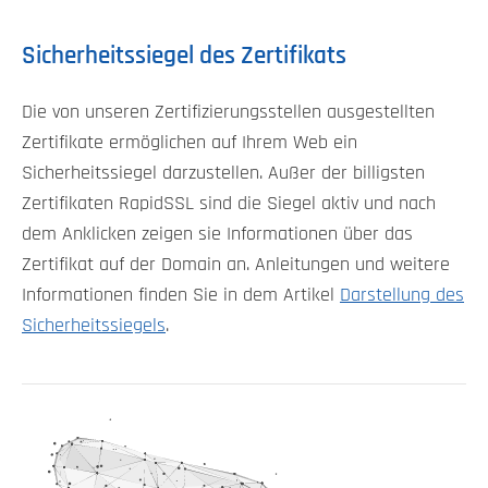
Sicherheitssiegel des Zertifikats
Die von unseren Zertifizierungsstellen ausgestellten
Zertifikate ermöglichen auf Ihrem Web ein
Sicherheitssiegel darzustellen. Außer der billigsten
Zertifikaten RapidSSL sind die Siegel aktiv und nach
dem Anklicken zeigen sie Informationen über das
Zertifikat auf der Domain an. Anleitungen und weitere
Informationen finden Sie in dem Artikel
Darstellung des
Sicherheitssiegels
.