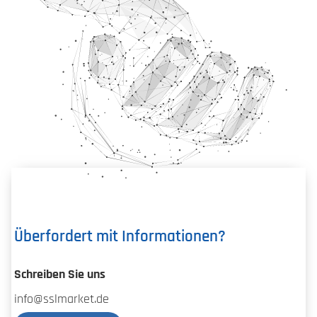
Überfordert mit Informationen?
Schreiben Sie uns
info@sslmarket.de