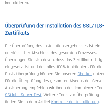
kontaktieren.
Überprüfung der Installation des SSL/TLS-
Zertifikats
Die Überprüfung des Installationsergebnisses ist ein
unerlässlicher Abschluss des gesamten Prozesses.
Überzeugen Sie sich davon, dass das Zertifikat richtig
eingesetzt ist und das alles 100% funktioniert. Für die
Basis-Überprüfung können Sie unseren
Checker
nutzen.
Für die Überprüfung des gesamten Niveaus der Server-
Absicherung empfehlen wir Ihnen das komplexere Tool
SSLlabs Server Test
. Weitere Tools zur Überprüfung
finden Sie in dem Artikel
Kontrolle der Installierung
.