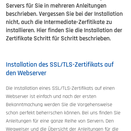
Servers für Sie in mehreren Anleitungen
beschrieben. Vergessen Sie bei der Installation
nicht, auch die Intermediate-Zerfitikate zu
installieren. Hier finden Sie die Installation der
Zertifikate Schritt für Schritt beschrieben.
Installation des SSL/TLS-Zertifikats auf
den Webserver
Die Installation eines SSL/TLS-Zertifikats auf einen
Webserver ist einfach und nach der ersten
Bekanntmachung werden Sie die Vorgehensweise
schon perfekt beherrschen können. Bei uns finden Sie
Anleitungen für eine ganze Reihe von Servern. Den
Wegweiser und die Übersicht der Anleitungen für die