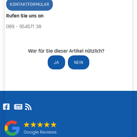
KONTAKTFORMULAR
Rufen Sie uns an
089 - 954571 38
War für Sie dieser Artikel nützlich?
JA
NEIN