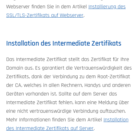
Webserver finden Sie in dem Artikel
Installierung des
SSL/TLS-Zertifikats auf Webserver
.
Installation des Intermediate Zertifikats
Das Intermediate Zertifikat stellt das Zertifikat für Ihre
Domain aus. Es garantiert die Vertrauenswürdigkeit des
Zertifikats, dank der Verbindung zu dem Root-Zertifikat
der CA, welches in allen Rechnern, Handys und anderen
Geräten vorhanden ist. Sollte auf dem Server das
Intermediate Zertifikat fehlen, kann eine Meldung über
eine nicht vertrauenswürdige Verbindung auftauchen.
Mehr Informationen finden Sie dem Artikel
Installation
des Intermediate Zertifikats auf Server
.