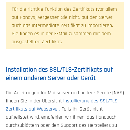
Für die richtige Funktion des Zertifikats (vor allem
auf Handys) vergessen Sie nicht, auf den Server
auch das Intermediate Zertifikat zu importieren.
Sie finden es in der E-Mail zusammen mit dem
ausgestellten Zertifikat.
Installation des SSL/TLS-Zertifikats auf
einem anderen Server oder Gerät
Die Anleitungen für Mailserver und andere Geräte (NAS)
finden Sie in der Übersicht
Installierung des SSL/TLS-
Zertifikats auf Webserver.
Falls Ihr Gerät nicht
aufgelistet wird, empfehlen wir Ihnen, das Handbuch
durchzublättern oder den Support des Herstellers zu