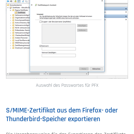
Auswahl des Passwortes für PFX
S/MIME-Zertifikat aus dem Firefox- oder
Thunderbird-Speicher exportieren