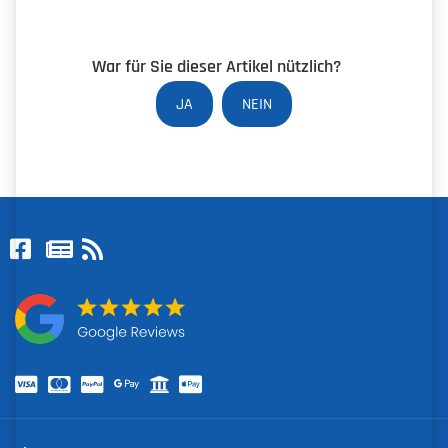
War für Sie dieser Artikel nützlich?
JA
NEIN