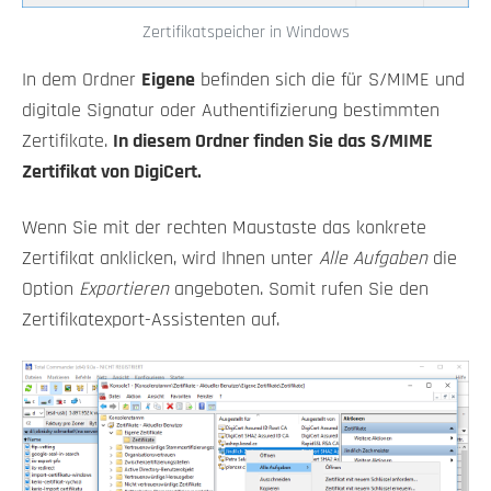
Zertifikatspeicher in Windows
In dem Ordner
Eigene
befinden sich die für S/MIME und
digitale Signatur oder Authentifizierung bestimmten
Zertifikate.
In diesem Ordner finden Sie das S/MIME
Zertifikat von DigiCert.
Wenn Sie mit der rechten Maustaste das konkrete
Zertifikat anklicken, wird Ihnen unter
Alle Aufgaben
die
Option
Exportieren
angeboten. Somit rufen Sie den
Zertifikatexport-Assistenten auf.