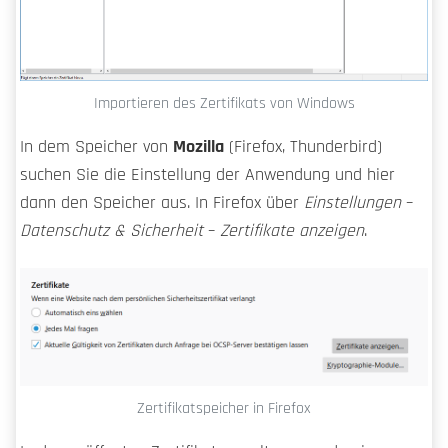
Importieren des Zertifikats von Windows
In dem Speicher von
Mozilla
(Firefox, Thunderbird)
suchen Sie die Einstellung der Anwendung und hier
dann den Speicher aus. In Firefox über
Einstellungen
–
Datenschutz & Sicherheit
–
Zertifikate anzeigen
.
Zertifikatspeicher in Firefox