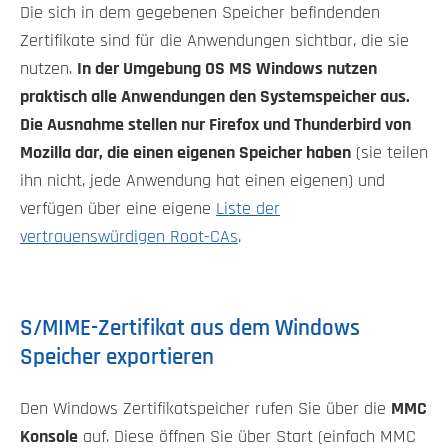
Die sich in dem gegebenen Speicher befindenden
Zertifikate sind für die Anwendungen sichtbar, die sie
nutzen.
In der Umgebung OS MS Windows nutzen
praktisch alle Anwendungen den Systemspeicher aus.
Die Ausnahme stellen nur Firefox und Thunderbird von
Mozilla dar, die einen eigenen Speicher haben
(sie teilen
ihn nicht, jede Anwendung hat einen eigenen) und
verfügen über eine eigene
Liste der
vertrauenswürdigen Root-CAs
.
S/MIME-Zertifikat aus dem Windows
Speicher exportieren
Den Windows Zertifikatspeicher rufen Sie über die
MMC
Konsole
auf. Diese öffnen Sie über Start (einfach MMC