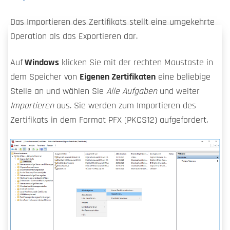
Das Importieren des Zertifikats stellt eine umgekehrte
Operation als das Exportieren dar.
Auf
Windows
klicken Sie mit der rechten Maustaste in
dem Speicher von
Eigenen Zertifikaten
eine beliebige
Stelle an und wählen Sie
Alle Aufgaben
und weiter
Importieren
aus. Sie werden zum Importieren des
Zertifikats in dem Format PFX (PKCS12) aufgefordert.