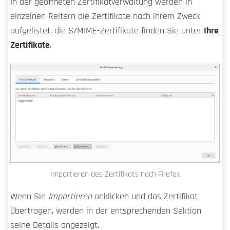
In der geöffneten Zertifikatverwaltung werden in
einzelnen Reitern die Zertifikate nach ihrem Zweck
aufgelistet, die S/MIME-Zertifikate finden Sie unter
Ihre
Zertifikate
.
Importieren des Zertifikats nach Firefox
Wenn Sie
Importieren
anklicken und das Zertifikat
übertragen, werden in der entsprechenden Sektion
seine Details angezeigt.