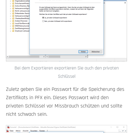
Bei dem Exportieren exportieren Sie auch den privaten
Schlüssel
Zuletz geben Sie ein Passwort für die Speicherung des
Zertifikats in PFX ein. Dieses Passwort wird den
privaten Schlüssel vor Missbrauch schützen und sollte
nicht schwach sein.