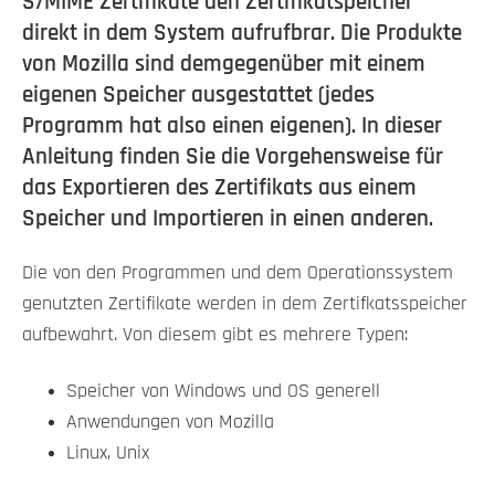
S/MIME Zertifikate den Zertifikatspeicher
direkt in dem System aufrufbrar. Die Produkte
von Mozilla sind demgegenüber mit einem
eigenen Speicher ausgestattet (jedes
Programm hat also einen eigenen). In dieser
Anleitung finden Sie die Vorgehensweise für
das Exportieren des Zertifikats aus einem
Speicher und Importieren in einen anderen.
Die von den Programmen und dem Operationssystem
genutzten Zertifikate werden in dem Zertifkatsspeicher
aufbewahrt. Von diesem gibt es mehrere Typen:
Speicher von Windows und OS generell
Anwendungen von Mozilla
Linux, Unix