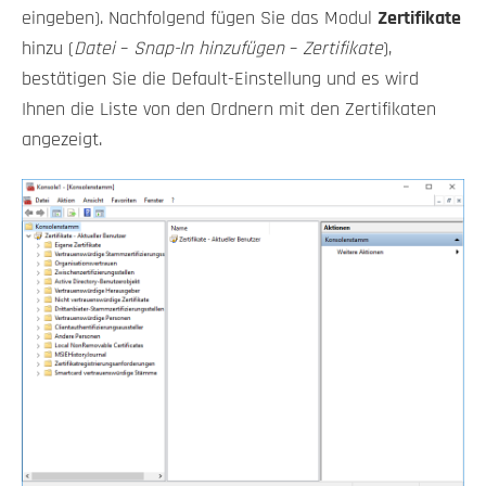
eingeben). Nachfolgend fügen Sie das Modul
Zertifikate
hinzu (
Datei
–
Snap-In hinzufügen
–
Zertifikate
),
bestätigen Sie die Default-Einstellung und es wird
Ihnen die Liste von den Ordnern mit den Zertifikaten
angezeigt.