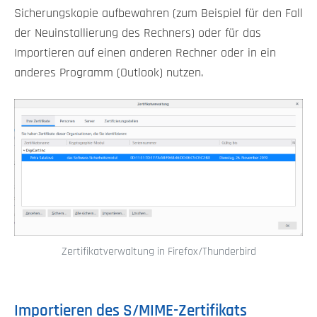
Sicherungskopie aufbewahren (zum Beispiel für den Fall
der Neuinstallierung des Rechners) oder für das
Importieren auf einen anderen Rechner oder in ein
anderes Programm (Outlook) nutzen.
Zertifikatverwaltung in Firefox/Thunderbird
Importieren des S/MIME-Zertifikats