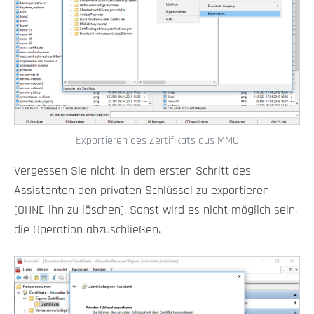
Exportieren des Zertifikats aus MMC
Vergessen Sie nicht, in dem ersten Schritt des
Assistenten den privaten Schlüssel zu exportieren
(OHNE ihn zu löschen). Sonst wird es nicht möglich sein,
die Operation abzuschließen.