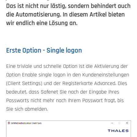
Das ist nicht nur lästig, sondern behindert auch
die Automatisierung. In diesem Artikel bieten
wir endlich eine Lösung an.
Erste Option - Single logon
Eine triviale und schnelle Option ist die Aktivierung der
Option Enable single logon in den Kundeneinstellungen
(Client Settings) und der Registerkarte Advanced. Dies
bedeutet, dass Safenet Sie nach der Eingabe Ihres
Passworts nicht mehr nach Ihrem Passwort fragt, bis
Sie sich abmelden.