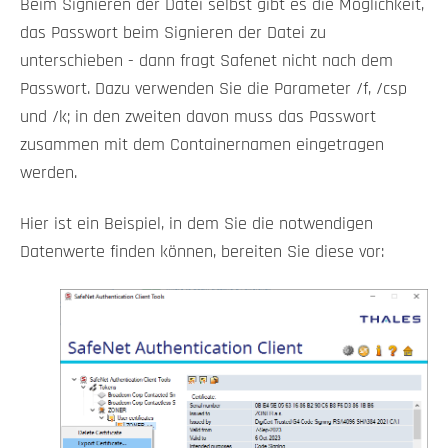
Beim Signieren der Datei selbst gibt es die Möglichkeit,
das Passwort beim Signieren der Datei zu
unterschieben - dann fragt Safenet nicht nach dem
Passwort. Dazu verwenden Sie die Parameter /f, /csp
und /k; in den zweiten davon muss das Passwort
zusammen mit dem Containernamen eingetragen
werden.
Hier ist ein Beispiel, in dem Sie die notwendigen
Datenwerte finden können, bereiten Sie diese vor: