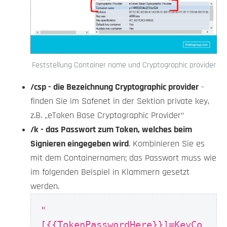
Feststellung Container name und Cryptographic provider
/csp - die Bezeichnung Cryptographic provider
-
finden Sie im Safenet in der Sektion private key,
z.B. „eToken Base Cryptographic Provider“
/k - das Passwort zum Token, welches beim
Signieren eingegeben wird
. Kombinieren Sie es
mit dem Containernamen; das Passwort muss wie
im folgenden Beispiel in Klammern gesetzt
werden.
"
[{{TokenPasswordHere}}]=KeyCo