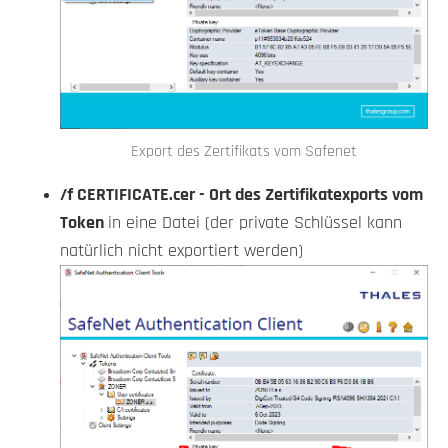
Export des Zertifikats vom Safenet
/f CERTIFICATE.cer - Ort des Zertifikatexports vom
Token
in eine Datei (der private Schlüssel kann
natürlich nicht exportiert werden)