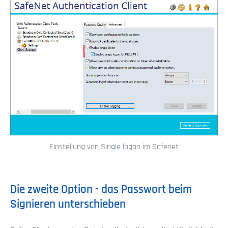
Einstellung von Single logon im Safenet
Die zweite Option - das Passwort beim
Signieren unterschieben