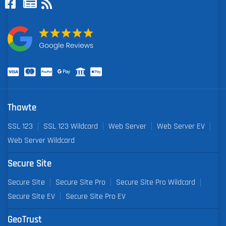
Thawte
SSL 123
SSL 123 Wildcard
Web Server
Web Server EV
Web Server Wildcard
Secure Site
Secure Site
Secure Site Pro
Secure Site Pro Wildcard
Secure Site EV
Secure Site Pro EV
GeoTrust