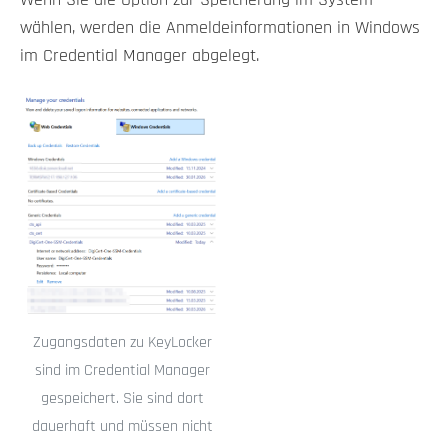
Wenn Sie die Option zur Speicherung im System
wählen, werden die Anmeldeinformationen in Windows
im Credential Manager abgelegt.
Zugangsdaten zu KeyLocker
sind im Credential Manager
gespeichert. Sie sind dort
dauerhaft und müssen nicht