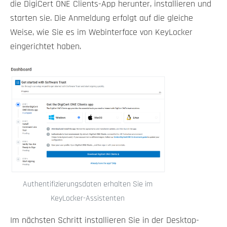
die DigiCert ONE Clients-App herunter, installieren und
starten sie. Die Anmeldung erfolgt auf die gleiche
Weise, wie Sie es im Webinterface von KeyLocker
eingerichtet haben.
Authentifizierungsdaten erhalten Sie im
KeyLocker-Assistenten
Im nächsten Schritt installieren Sie in der Desktop-