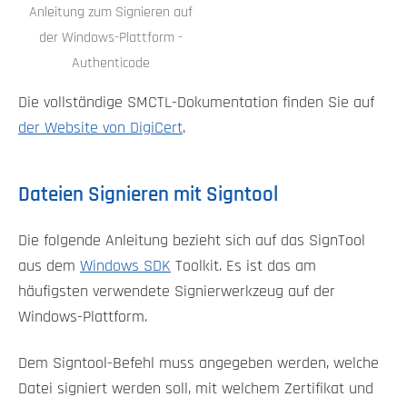
Anleitung zum Signieren auf
der Windows-Plattform -
Authenticode
Die vollständige SMCTL-Dokumentation finden Sie auf
der Website von DigiCert
.
Dateien Signieren mit Signtool
Die folgende Anleitung bezieht sich auf das SignTool
aus dem
Windows SDK
Toolkit. Es ist das am
häufigsten verwendete Signierwerkzeug auf der
Windows-Plattform.
Dem Signtool-Befehl muss angegeben werden, welche
Datei signiert werden soll, mit welchem Zertifikat und