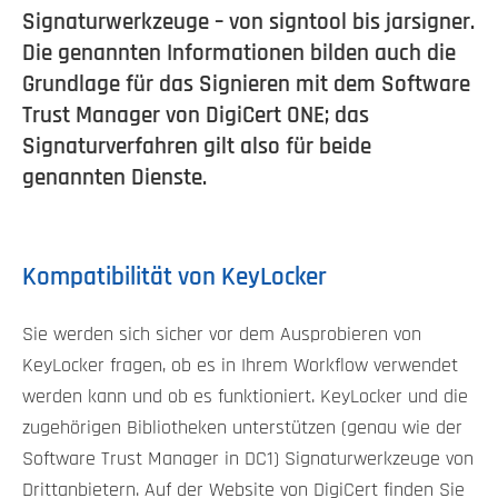
Signaturwerkzeuge – von signtool bis jarsigner.
Die genannten Informationen bilden auch die
Grundlage für das Signieren mit dem Software
Trust Manager von DigiCert ONE; das
Signaturverfahren gilt also für beide
genannten Dienste.
Kompatibilität von KeyLocker
Sie werden sich sicher vor dem Ausprobieren von
KeyLocker fragen, ob es in Ihrem Workflow verwendet
werden kann und ob es funktioniert. KeyLocker und die
zugehörigen Bibliotheken unterstützen (genau wie der
Software Trust Manager in DC1) Signaturwerkzeuge von
Drittanbietern. Auf der Website von DigiCert finden Sie