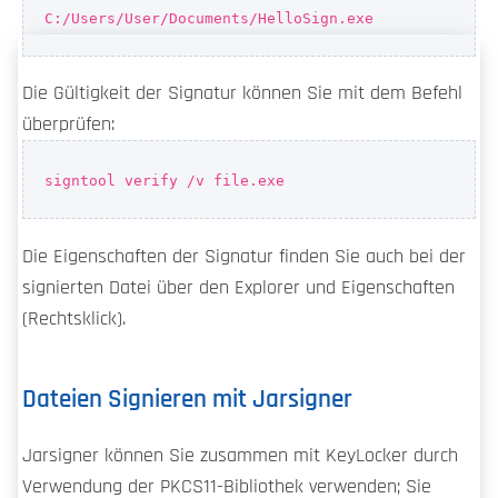
C:/Users/User/Documents/HelloSign.exe
Die Gültigkeit der Signatur können Sie mit dem Befehl
überprüfen:
signtool verify /v file.exe
Die Eigenschaften der Signatur finden Sie auch bei der
signierten Datei über den Explorer und Eigenschaften
(Rechtsklick).
Dateien Signieren mit Jarsigner
Jarsigner können Sie zusammen mit KeyLocker durch
Verwendung der PKCS11-Bibliothek verwenden; Sie