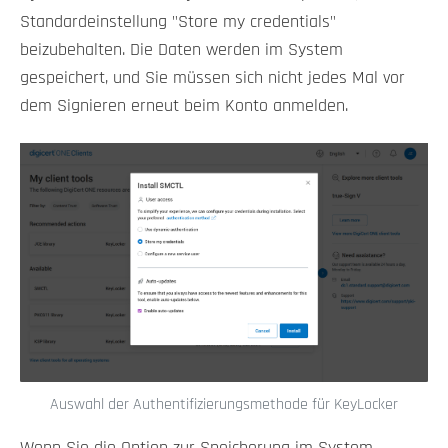
Standardeinstellung "Store my credentials"
beizubehalten. Die Daten werden im System
gespeichert, und Sie müssen sich nicht jedes Mal vor
dem Signieren erneut beim Konto anmelden.
Auswahl der Authentifizierungsmethode für KeyLocker