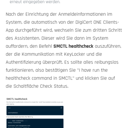
erneut eingegeben werden.
Nach der Einrichtung der Anmeldeinformationen im
System, die automatisch von der DigiCert ONE Clients-
App durchgeführt wird, wechseln Sie zum dritten Schritt
des Assistenten. Dieser wird Sie dann im System
auffordern, den Befehl
SMCTL healthcheck
auszuführen,
der die Kommunikation mit KeyLocker und die
Authentifizierung überprüft. Es sollte alles reibungslos
funktionieren, also bestätigen Sie "I have run the
healthcheck command in SMCTL" und klicken Sie auf
die Schaltfläche Check Status.