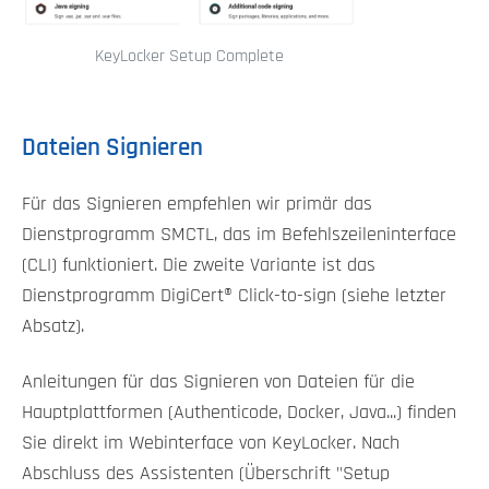
KeyLocker Setup Complete
Dateien Signieren
Für das Signieren empfehlen wir primär das
Dienstprogramm SMCTL, das im Befehlszeileninterface
(CLI) funktioniert. Die zweite Variante ist das
Dienstprogramm DigiCert​​®​​ Click-to-sign (siehe letzter
Absatz).
Anleitungen für das Signieren von Dateien für die
Hauptplattformen (Authenticode, Docker, Java...) finden
Sie direkt im Webinterface von KeyLocker. Nach
Abschluss des Assistenten (Überschrift "Setup