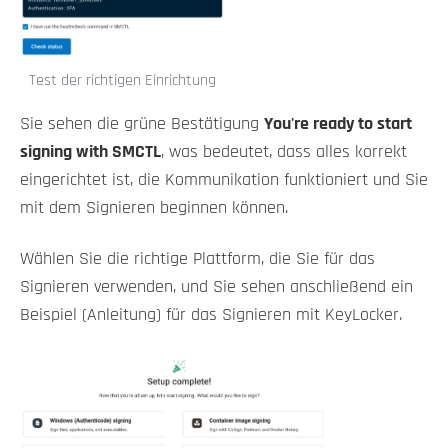
Test der richtigen Einrichtung
Sie sehen die grüne Bestätigung
You're ready to start
signing with SMCTL
, was bedeutet, dass alles korrekt
eingerichtet ist, die Kommunikation funktioniert und Sie
mit dem Signieren beginnen können.
Wählen Sie die richtige Plattform, die Sie für das
Signieren verwenden, und Sie sehen anschließend ein
Beispiel (Anleitung) für das Signieren mit KeyLocker.