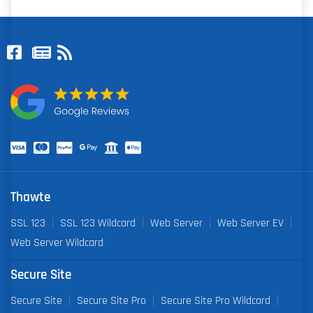
Thawte
SSL 123
SSL 123 Wildcard
Web Server
Web Server EV
Web Server Wildcard
Secure Site
Secure Site
Secure Site Pro
Secure Site Pro Wildcard