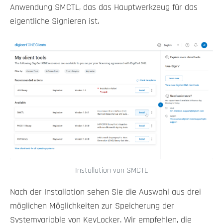
Anwendung SMCTL, das das Hauptwerkzeug für das
eigentliche Signieren ist.
Installation von SMCTL
Nach der Installation sehen Sie die Auswahl aus drei
möglichen Möglichkeiten zur Speicherung der
Systemvariable von KeyLocker. Wir empfehlen, die