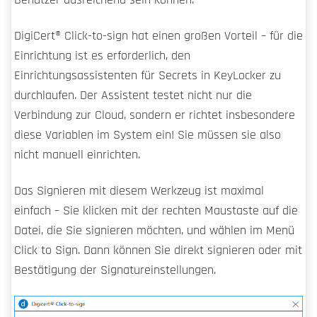
DigiCert​​®​​ Click-to-sign hat einen großen Vorteil – für die
Einrichtung ist es erforderlich, den
Einrichtungsassistenten für Secrets in KeyLocker zu
durchlaufen. Der Assistent testet nicht nur die
Verbindung zur Cloud, sondern er richtet insbesondere
diese Variablen im System ein! Sie müssen sie also
nicht manuell einrichten.
Das Signieren mit diesem Werkzeug ist maximal
einfach – Sie klicken mit der rechten Maustaste auf die
Datei, die Sie signieren möchten, und wählen im Menü
Click to Sign. Dann können Sie direkt signieren oder mit
Bestätigung der Signatureinstellungen.