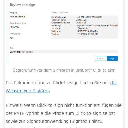
Überprüfung vor dem Signieren in DigiCert​​®​​ Click-to-sign
Die Dokumentation zu Click-to-sign finden Sie auf
der
Website von DigiCert
.
Hinweis: Wenn Click-to-sign nicht funktioniert, fügen Sie
der PATH-Variable die Pfade zum Click-to-sign selbst
sowie zur Signaturanwendung (Signtool) hinzu,