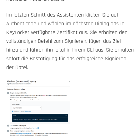
Im letzten Schritt des Assistenten klicken Sie auf
Authenticode und wählen im nächsten Dialog das in
KeyLocker verfügbare Zertifikat aus. Sie erhalten den
vollständigen Befehl zum Signieren, fügen das Ziel
hinzu und führen ihn lokal in Ihrem CLI aus. Sie erhalten
sofort die Bestätigung für das erfolgreiche Signieren
der Datei.