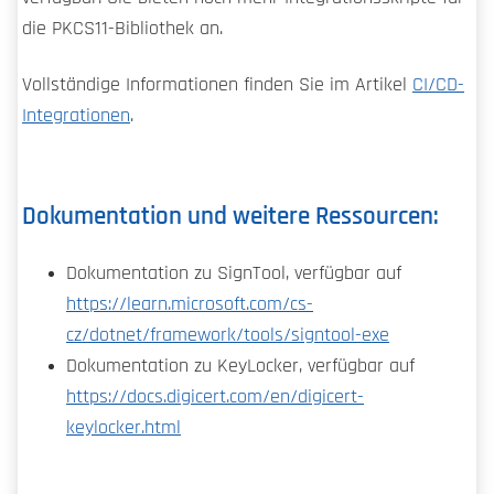
die PKCS11-Bibliothek an.
Vollständige Informationen finden Sie im Artikel
CI/CD-
Integrationen
.
Dokumentation und weitere Ressourcen:
Dokumentation zu SignTool, verfügbar auf
https://learn.microsoft.com/cs-
cz/dotnet/framework/tools/signtool-exe
Dokumentation zu KeyLocker, verfügbar auf
https://docs.digicert.com/en/digicert-
keylocker.html