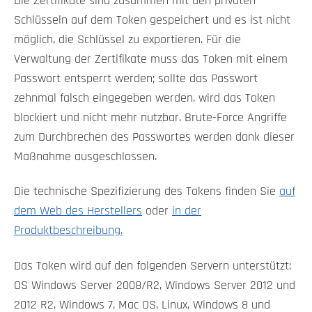
Die Zertifikate sind zusammen mit den privaten
Schlüsseln auf dem Token gespeichert und es ist nicht
möglich, die Schlüssel zu exportieren. Für die
Verwaltung der Zertifikate muss das Token mit einem
Passwort entsperrt werden; sollte das Passwort
zehnmal falsch eingegeben werden, wird das Token
blockiert und nicht mehr nutzbar. Brute-Force Angriffe
zum Durchbrechen des Passwortes werden dank dieser
Maßnahme ausgeschlossen.
Die technische Spezifizierung des Tokens finden Sie
auf
dem Web des Herstellers
oder
in der
Produktbeschreibung.
Das Token wird auf den folgenden Servern unterstützt:
OS Windows Server 2008/R2, Windows Server 2012 und
2012 R2, Windows 7, Mac OS, Linux, Windows 8 und