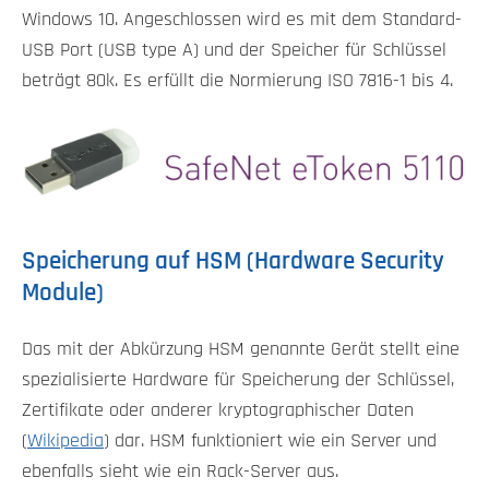
Windows 10. Angeschlossen wird es mit dem Standard-
USB Port (USB type A) und der Speicher für Schlüssel
beträgt 80k. Es erfüllt die Normierung ISO 7816-1 bis 4.
Speicherung auf HSM (Hardware Security
Module)
Das mit der Abkürzung HSM genannte Gerät stellt eine
spezialisierte Hardware für Speicherung der Schlüssel,
Zertifikate oder anderer kryptographischer Daten
(
Wikipedia
) dar. HSM funktioniert wie ein Server und
ebenfalls sieht wie ein Rack-Server aus.