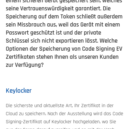
einem sicheren Gerät gespeichert sein, welches
seine Vertrauenswürdigkeit garantiert. Die
Speicherung auf dem Token schließt außerdem
sein Missbrauch aus, weil das Gerät mit einem
Passwort geschützt ist und der private
Schlüssel sich nicht exportieren lässt. Welche
Optionen der Speicherung von Code Signing EV
Zertifikaten stehen Ihnen als unseren Kunden
zur Verfügung?
Keylocker
Die sicherste und aktuellste Art, Ihr Zertifikat in der
Cloud zu speichern. Nach der Ausstellung wird das Code
Signing-Zertifikat auf Keylocker hochgeladen, wo Sie