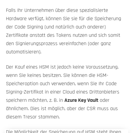
Falls Ihr Unternehmen über diese spezialisierte
Hardware verfügt, können Sie sie für die Speicherung
der Code Signing (und natürlich auch anderer)
Zertifikate anstatt des Tokens nutzen und sich somit
den Signierungsprozess vereinfachen (oder ganz
automatisieren).
Der Kauf eines HSM ist jedoch keine Voraussetzung,
wenn Sie keines besitzen. Sie können die HSM-
Speicheroption auch verwenden, wenn Sie Ihr Code
Signing-Zertifikat in einer Cloud eines Drittanbieters
speichern möchten, z. B. in
Azure Key Vault
oder
ähnlichem. Dies ist möglich, aber der CSR muss aus
diesem Tresor stammen.
Die Möglichkeit der Speicherung auf HSM steht Ihnen