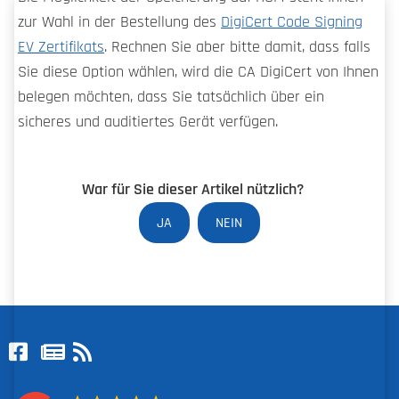
zur Wahl in der Bestellung des
DigiCert Code Signing
EV Zertifikats
. Rechnen Sie aber bitte damit, dass falls
Sie diese Option wählen, wird die CA DigiCert von Ihnen
belegen möchten, dass Sie tatsächlich über ein
sicheres und auditiertes Gerät verfügen.
War für Sie dieser Artikel nützlich?
JA
NEIN