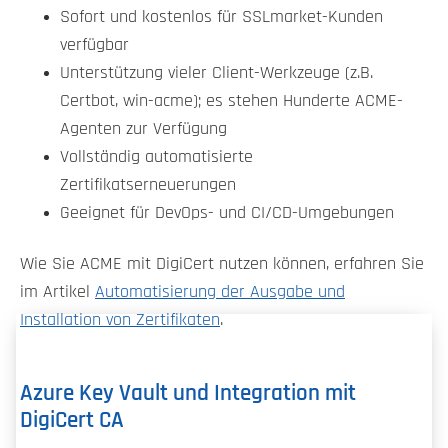
Sofort und kostenlos für SSLmarket-Kunden
verfügbar
Unterstützung vieler Client-Werkzeuge (z.B.
Certbot, win-acme); es stehen Hunderte ACME-
Agenten zur Verfügung
Vollständig automatisierte
Zertifikatserneuerungen
Geeignet für DevOps- und CI/CD-Umgebungen
Wie Sie ACME mit DigiCert nutzen können, erfahren Sie
im Artikel
Automatisierung der Ausgabe und
Installation von Zertifikaten
.
Azure Key Vault und Integration mit
DigiCert CA