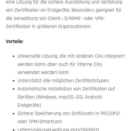
eine Lösung für die sichere Ausstellung und Verteilung
von Zertifikaten an Endgeräte. Besonders geeignet für
die Verwaltung von Client-, S/MIME- oder VPN-
Zertifikaten in größeren Organisationen.
Vorteile:
Universelle Lösung, die mit anderen CAs integriert
werden kann, aber auch für interne CAs
verwendet werden kann
Unterstützt alle möglichen Zertifikatstypen
Automatische Installation von Zertifikaten auf
Geräten (Windows, macOS, iOS, Android-
Endgeräte)
Sichere Speicherung von Schlüsseln in PKCS#12
oder TPM/Smartcard
Lebenszyklusverwaltung einschließlich