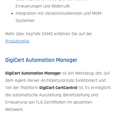
Erneuerungen und Widerrufe
Integration mit Verzeichnisdiensten und MDM-
Systemen
Mehr über KeyTalk CKMS erfahren Sie auf der
Produktseite
.
DigiCert Automation Manager
DigiCert Automation Manager
ist ein Werkzeug, das auf
dem Agent-Server-Architekturprinzip funktioniert und
Teil der Plattform
DigiCert CertCentral
ist. Es ermöglicht
die automatische Ausstellung, Bereitstellung und
Erneuerung von TLS-Zertifikaten im gesamten
Netzwerk.