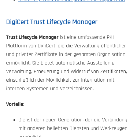
DigiCert Trust Lifecycle Manager
Trust Lifecycle Manager
ist eine umfassende PKI-
Plattform von DigiCert, die die Verwaltung öffentlicher
und privater Zertifikate in der gesamten Organisation
ermöglicht. Sie bietet automatische Ausstellung,
Verwaltung, Erneuerung und Widerruf von Zertifikaten,
einschließlich der Möglichkeit zur Integration mit
internen Systemen und Verzeichnissen.
Vorteile:
Dienst der neuen Generation, der die Verbindung
mit anderen beliebten Diensten und Werkzeugen