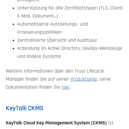
ermöglicht
Unterstützung für alle Zertifikatstypen (TLS, Client,
E-Mail, Dokument...)
Automatisierte Ausstellungs- und
Erneuerungspolitiken
Zentralisierte Übersicht und Auditspur
Anbindung an Active Directory, DevOps-Werkzeuge
und andere Systeme
Weitere Informationen über den Trust Lifecycle
Manager finden Sie auf seiner
Produktseite
, seine
Dokumentation finden Sie
hier
.
KeyTalk CKMS
KeyTalk Cloud Key Management System (CKMS)
ist