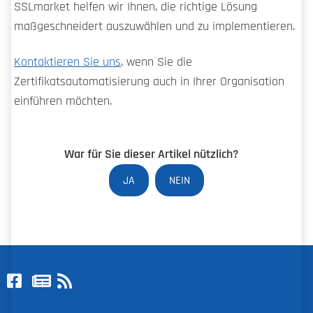
SSLmarket helfen wir Ihnen, die richtige Lösung
maßgeschneidert auszuwählen und zu implementieren.
Kontaktieren Sie uns
, wenn Sie die
Zertifikatsautomatisierung auch in Ihrer Organisation
einführen möchten.
War für Sie dieser Artikel nützlich?
JA
NEIN