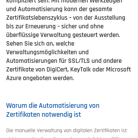
kompliziert sein. Mit modernen Werkzeugen
und Automatisierung kann der gesamte
Zertifikatslebenszyklus – von der Ausstellung
bis zur Erneuerung – sicher und ohne
überflüssige Verwaltung gesteuert werden.
Sehen Sie sich an, welche
Verwaltungsmöglichkeiten und
Automatisierungen für SSL/TLS und andere
Zertifikate von DigiCert, KeyTalk oder Microsoft
Azure angeboten werden.
Warum die Automatisierung von
Zertifikaten notwendig ist
Die manuelle Verwaltung von digitalen Zertifikaten ist