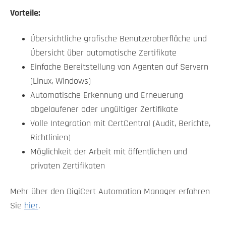
Vorteile:
Übersichtliche grafische Benutzeroberfläche und
Übersicht über automatische Zertifikate
Einfache Bereitstellung von Agenten auf Servern
(Linux, Windows)
Automatische Erkennung und Erneuerung
abgelaufener oder ungültiger Zertifikate
Volle Integration mit CertCentral (Audit, Berichte,
Richtlinien)
Möglichkeit der Arbeit mit öffentlichen und
privaten Zertifikaten
Mehr über den DigiCert Automation Manager erfahren
Sie
hier
.