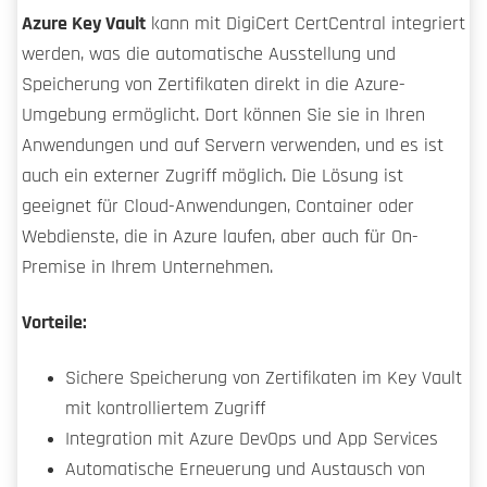
Azure Key Vault
kann mit DigiCert CertCentral integriert
werden, was die automatische Ausstellung und
Speicherung von Zertifikaten direkt in die Azure-
Umgebung ermöglicht. Dort können Sie sie in Ihren
Anwendungen und auf Servern verwenden, und es ist
auch ein externer Zugriff möglich. Die Lösung ist
geeignet für Cloud-Anwendungen, Container oder
Webdienste, die in Azure laufen, aber auch für On-
Premise in Ihrem Unternehmen.
Vorteile:
Sichere Speicherung von Zertifikaten im Key Vault
mit kontrolliertem Zugriff
Integration mit Azure DevOps und App Services
Automatische Erneuerung und Austausch von