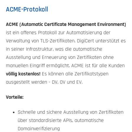
ACME-Protokoll
ACME (Automatic Certificate Management Environment)
ist ein offenes Protokoll zur Automatisierung der
Verwaltung von TLS-Zertifikaten. DigiCert unterstützt es
in seiner Infrastruktur, was die automatische
Ausstellung und Erneuerung von Zertifikaten ohne
manuellen Eingriff ermöglicht. ACME ist für alle Kunden
völlig kostenlos!
Es können alle Zertifikatstypen
ausgestellt werden - DV, OV und EV.
Vorteile:
Schnelle und sichere Ausstellung von Zertifikaten
über standardisierte APIs, automatische
Domainverifizierung