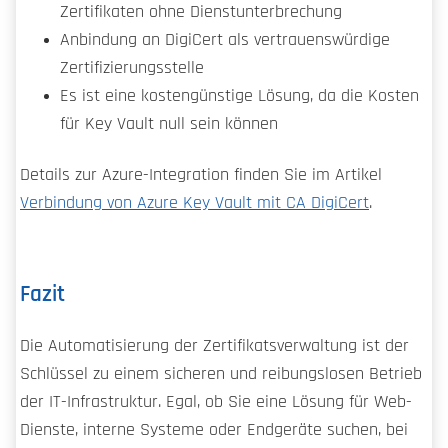
Zertifikaten ohne Dienstunterbrechung
Anbindung an DigiCert als vertrauenswürdige
Zertifizierungsstelle
Es ist eine kostengünstige Lösung, da die Kosten
für Key Vault null sein können
Details zur Azure-Integration finden Sie im Artikel
Verbindung von Azure Key Vault mit CA DigiCert
.
Fazit
Die Automatisierung der Zertifikatsverwaltung ist der
Schlüssel zu einem sicheren und reibungslosen Betrieb
der IT-Infrastruktur. Egal, ob Sie eine Lösung für Web-
Dienste, interne Systeme oder Endgeräte suchen, bei