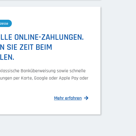
zesse
LLE ONLINE-ZAHLUNGEN.
 SIE ZEIT BEIM
LEN.
 klassische Banküberweisung sowie schnelle
lungen per Karte, Google oder Apple Pay oder
Mehr erfahren