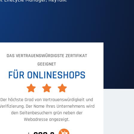
DAS VERTRAUENSWÜRDIGSTE ZERTIFIKAT
GEEIGNET
FÜR ONLINESHOPS
Der höchste Grad von Vertrauenswürdigkeit und
Verifizierung. Der Name Ihres Unternehmens wird
den Seitenbesuchern grün neben der
Webadresse angezeigt.