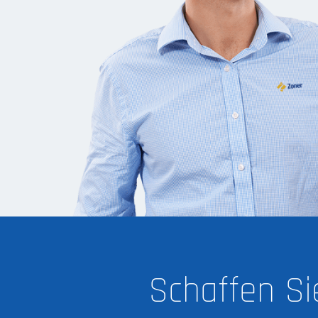
Schaffen Si