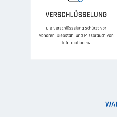
VERSCHLÜSSELUNG
Die Verschlüsselung schützt vor
Abhören, Diebstahl und Missbrauch von
Informationen.
WAR