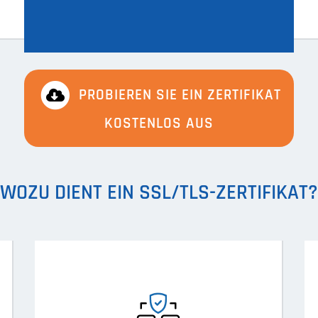
PROBIEREN SIE EIN ZERTIFIKAT
KOSTENLOS AUS
WOZU DIENT EIN SSL/TLS-ZERTIFIKAT?