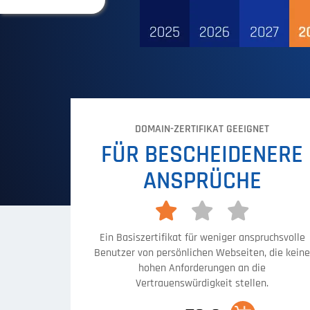
DOMAIN-ZERTIFIKAT GEEIGNET
FÜR BESCHEIDENERE
ANSPRÜCHE
Ein Basiszertifikat für weniger anspruchsvolle
Benutzer von persönlichen Webseiten, die keine
hohen Anforderungen an die
Vertrauenswürdigkeit stellen.