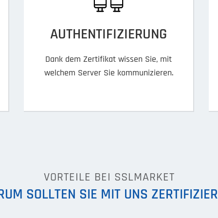
AUTHENTIFIZIERUNG
Dank dem Zertifikat wissen Sie, mit
welchem Server Sie kommunizieren.
VORTEILE BEI SSLMARKET
UM SOLLTEN SIE MIT UNS ZERTIFIZIE