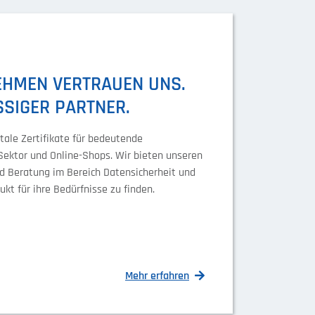
HMEN VERTRAUEN UNS. W
SIGER PARTNER.
itale Zertifikate für bedeutende
Sektor und Online-Shops. Wir bieten unseren
d Beratung im Bereich Datensicherheit und
ukt für ihre Bedürfnisse zu finden.
Mehr erfahren