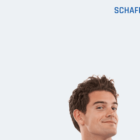
SCHAFF