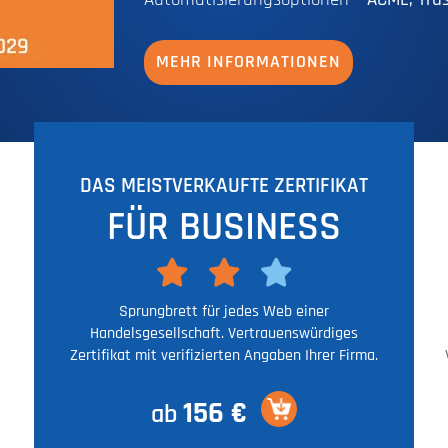
MEHR INFORMATIONEN
DAS MEISTVERKAUFTE ZERTIFIKAT
FÜR BUSINESS
Sprungbrett für jedes Web einer
Handelsgesellschaft. Vertrauenswürdiges
Zertifikat mit verifizierten Angaben Ihrer Firma.
156 €
ab