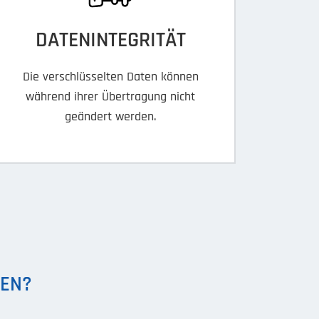
DATENINTEGRITÄT
Die verschlüsselten Daten können
während ihrer Übertragung nicht
geändert werden.
REN?