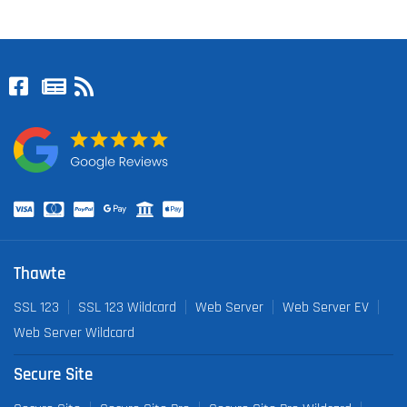
Thawte
SSL 123
SSL 123 Wildcard
Web Server
Web Server EV
Web Server Wildcard
Secure Site