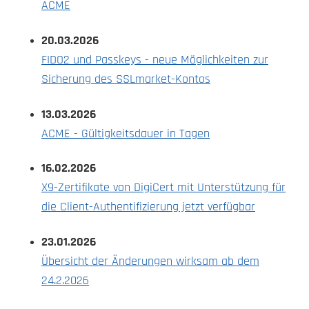
ACME
20.03.2026
FIDO2 und Passkeys - neue Möglichkeiten zur
Sicherung des SSLmarket-Kontos
13.03.2026
ACME - Gültigkeitsdauer in Tagen
16.02.2026
X9-Zertifikate von DigiCert mit Unterstützung für
die Client-Authentifizierung jetzt verfügbar
23.01.2026
Übersicht der Änderungen wirksam ab dem
24.2.2026