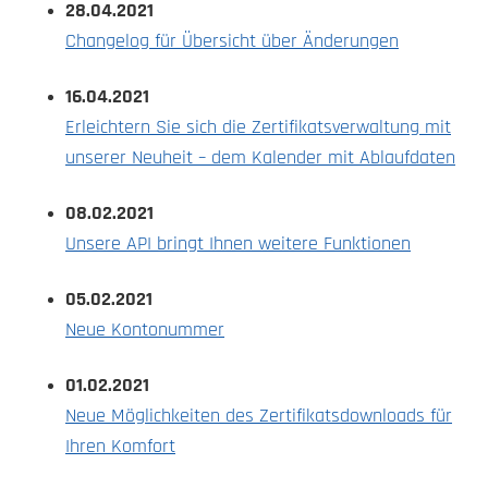
28.04.2021
Changelog für Übersicht über Änderungen
16.04.2021
Erleichtern Sie sich die Zertifikatsverwaltung mit
unserer Neuheit – dem Kalender mit Ablaufdaten
08.02.2021
Unsere API bringt Ihnen weitere Funktionen
05.02.2021
Neue Kontonummer
01.02.2021
Neue Möglichkeiten des Zertifikatsdownloads für
Ihren Komfort