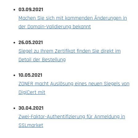
03.09.2021
Machen Sie sich mit kommenden Änderungen in
der Domain-Validierung bekannt
26.05.2021
Siegel zu Ihrem Zertifikat finden Sie direkt im
Detail der Bestellung
10.05.2021
ZONER macht Auslösung eines neuen Siegels von
DigiCert mit
30.04.2021
Zwei-Faktor-Authentifizierung für Anmeldung in
SSLmarket