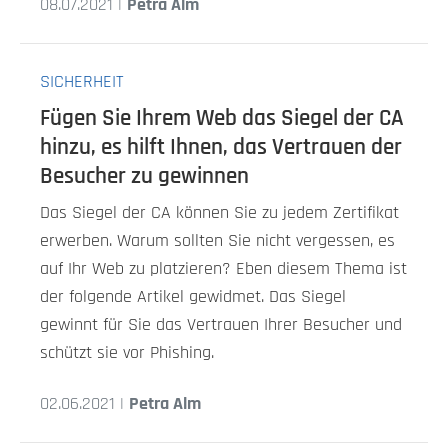
08.07.2021 |
Petra Alm
SICHERHEIT
Fügen Sie Ihrem Web das Siegel der CA
hinzu, es hilft Ihnen, das Vertrauen der
Besucher zu gewinnen
Das Siegel der CA können Sie zu jedem Zertifikat
erwerben. Warum sollten Sie nicht vergessen, es
auf Ihr Web zu platzieren? Eben diesem Thema ist
der folgende Artikel gewidmet. Das Siegel
gewinnt für Sie das Vertrauen Ihrer Besucher und
schützt sie vor Phishing.
02.06.2021 |
Petra Alm