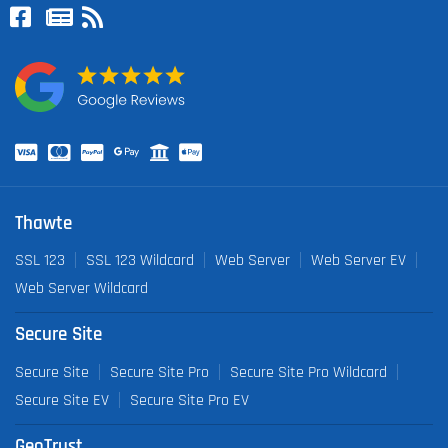
Thawte
SSL 123
SSL 123 Wildcard
Web Server
Web Server EV
Web Server Wildcard
Secure Site
Secure Site
Secure Site Pro
Secure Site Pro Wildcard
Secure Site EV
Secure Site Pro EV
GeoTrust