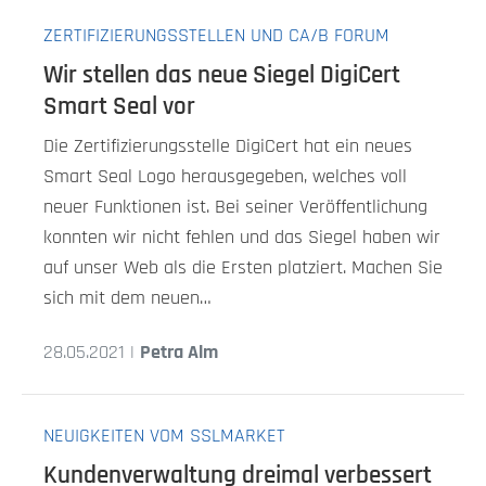
ZERTIFIZIERUNGSSTELLEN UND CA/B FORUM
Wir stellen das neue Siegel DigiCert
Smart Seal vor
Die Zertifizierungsstelle DigiCert hat ein neues
Smart Seal Logo herausgegeben, welches voll
neuer Funktionen ist. Bei seiner Veröffentlichung
konnten wir nicht fehlen und das Siegel haben wir
auf unser Web als die Ersten platziert. Machen Sie
sich mit dem neuen…
28.05.2021 |
Petra Alm
NEUIGKEITEN VOM SSLMARKET
Kundenverwaltung dreimal verbessert