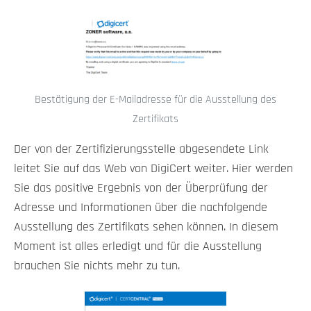
Bestätigung der E-Mailadresse für die Ausstellung des
Zertifikats
Der von der Zertifizierungsstelle abgesendete Link
leitet Sie auf das Web von DigiCert weiter. Hier werden
Sie das positive Ergebnis von der Überprüfung der
Adresse und Informationen über die nachfolgende
Ausstellung des Zertifikats sehen können. In diesem
Moment ist alles erledigt und für die Ausstellung
brauchen Sie nichts mehr zu tun.