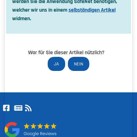
werden Sie die Anwendung SafeNet benötigen,
welcher wir uns in einem
selbständigen Artikel
widmen.
War für Sie dieser Artikel nützlich?
JA
NEIN