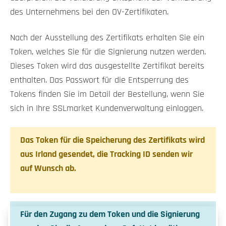
des Unternehmens bei den OV-Zertifikaten.
Nach der Ausstellung des Zertifikats erhalten Sie ein
Token, welches Sie für die Signierung nutzen werden.
Dieses Token wird das ausgestellte Zertifikat bereits
enthalten. Das Passwort für die Entsperrung des
Tokens finden Sie im Detail der Bestellung, wenn Sie
sich in Ihre SSLmarket Kundenverwaltung einloggen.
Das Token für die Speicherung des Zertifikats wird
aus Irland gesendet, die Tracking ID senden wir
auf Wunsch ab.
Für den Zugang zu dem Token und die Signierung