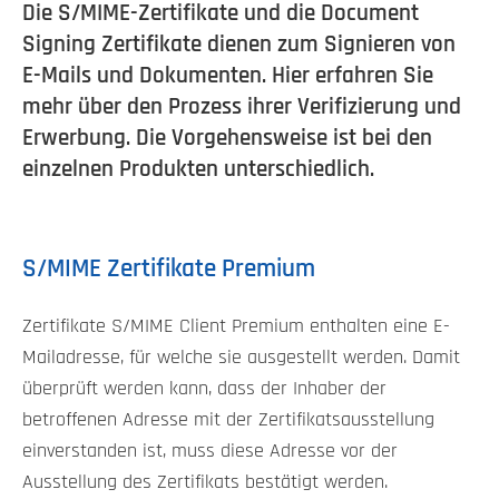
Die S/MIME-Zertifikate und die Document
Signing Zertifikate dienen zum Signieren von
E-Mails und Dokumenten. Hier erfahren Sie
mehr über den Prozess ihrer Verifizierung und
Erwerbung. Die Vorgehensweise ist bei den
einzelnen Produkten unterschiedlich.
S/MIME Zertifikate Premium
Zertifikate S/MIME Client Premium enthalten eine E-
Mailadresse, für welche sie ausgestellt werden. Damit
überprüft werden kann, dass der Inhaber der
betroffenen Adresse mit der Zertifikatsausstellung
einverstanden ist, muss diese Adresse vor der
Ausstellung des Zertifikats bestätigt werden.