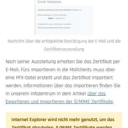
Nachricht über die erfolgreiche Bestätigung der E-Mail und die
Zertifikatsausstellung
Nach seiner Ausstellung erhalten Sie das Zertifikat per
E-Mail. Fürs Importieren in die Mailclients muss aber
eine PFX-Datei erstellt und das Zertifikat importiert
werden. Informationen über das Importieren finden Sie
in unserem Infozentrum in dem Artikel
über das
Exportieren und Importieren der S/MIME Zertifikate
.
Internet Explorer wird nicht mehr genutzt, um das
Zertifikat abzuholen. S/MIME Zertifikate werden