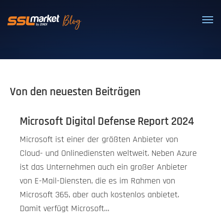
Vertrauenswürdige SSL/TLS-Zertifi
Von den neuesten Beiträgen
Microsoft Digital Defense Report 2024
Microsoft ist einer der größten Anbieter von
Cloud- und Onlinediensten weltweit. Neben Azure
ist das Unternehmen auch ein großer Anbieter
von E-Mail-Diensten, die es im Rahmen von
Microsoft 365, aber auch kostenlos anbietet.
Damit verfügt Microsoft…