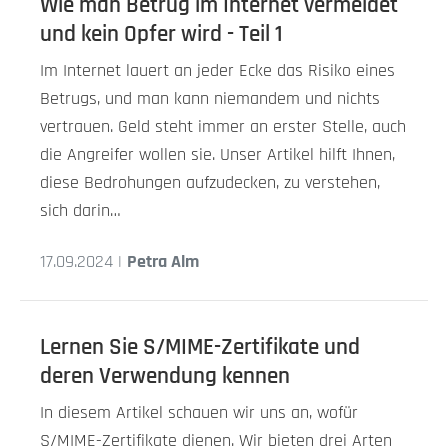
Wie man Betrug im Internet vermeidet
und kein Opfer wird - Teil 1
Im Internet lauert an jeder Ecke das Risiko eines
Betrugs, und man kann niemandem und nichts
vertrauen. Geld steht immer an erster Stelle, auch
die Angreifer wollen sie. Unser Artikel hilft Ihnen,
diese Bedrohungen aufzudecken, zu verstehen,
sich darin…
17.09.2024 |
Petra Alm
Lernen Sie S/MIME-Zertifikate und
deren Verwendung kennen
In diesem Artikel schauen wir uns an, wofür
S/MIME-Zertifikate dienen. Wir bieten drei Arten