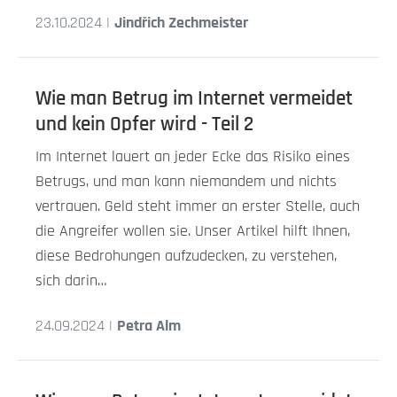
23.10.2024 |
Jindřich Zechmeister
Wie man Betrug im Internet vermeidet
und kein Opfer wird - Teil 2
Im Internet lauert an jeder Ecke das Risiko eines
Betrugs, und man kann niemandem und nichts
vertrauen. Geld steht immer an erster Stelle, auch
die Angreifer wollen sie. Unser Artikel hilft Ihnen,
diese Bedrohungen aufzudecken, zu verstehen,
sich darin…
24.09.2024 |
Petra Alm