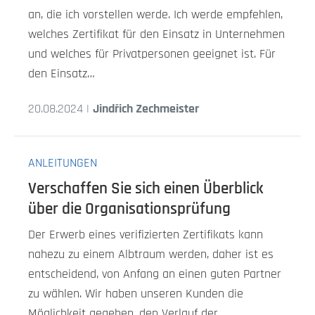
an, die ich vorstellen werde. Ich werde empfehlen,
welches Zertifikat für den Einsatz in Unternehmen
und welches für Privatpersonen geeignet ist. Für
den Einsatz…
20.08.2024 |
Jindřich Zechmeister
ANLEITUNGEN
Verschaffen Sie sich einen Überblick
über die Organisationsprüfung
Der Erwerb eines verifizierten Zertifikats kann
nahezu zu einem Albtraum werden, daher ist es
entscheidend, von Anfang an einen guten Partner
zu wählen. Wir haben unseren Kunden die
Möglichkeit gegeben, den Verlauf der