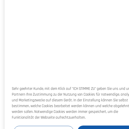
Sehr geehrter Kunde, mit dem Klick auf "ICH STIMME ZU" geben Sie uns und 
Partnern Ihre Zustimmung zu der Nutzung von Cookies für notwendige, anal
und Marketingzwecke auf diesem Gerät. In der Einstellung können Sie selbst
bestimmen, welche Cookies bearbeitet werden können und welche abgelehn
werden sollen. Notwendige Cookies werden immer gespeichert, um die
Funktionalität der Webseite aufrechtzuerhalten.